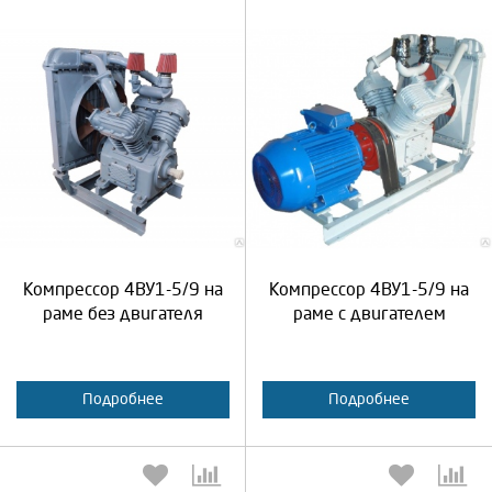
Выберите количество:
Выберите количество:
Продолжить
Отмена
Продолжить
Отмена
Компрессор 4ВУ1-5/9 на
Компрессор 4ВУ1-5/9 на
раме без двигателя
раме с двигателем
Подробнее
Подробнее