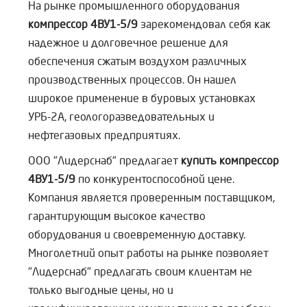
На рынке промышленного оборудования
компрессор 4ВУ1-5/9
зарекомендовал себя как
надежное и долговечное решение для
обеспечения сжатым воздухом различных
производственных процессов. Он нашел
широкое применение в буровых установках
УРБ-2А, геологоразведовательных и
нефтегазовых предприятиях.
ООО "Лидерснаб" предлагает
купить компрессор
4ВУ1-5/9
по конкурентоспособной цене.
Компания является проверенным поставщиком,
гарантирующим высокое качество
оборудования и своевременную доставку.
Многолетний опыт работы на рынке позволяет
"Лидерснаб" предлагать своим клиентам не
только выгодные цены, но и