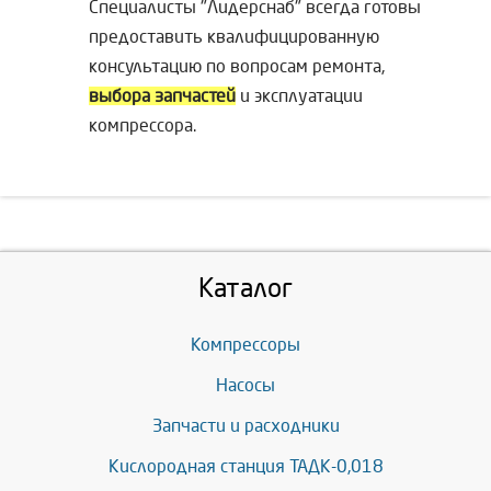
Специалисты "Лидерснаб" всегда готовы
предоставить квалифицированную
консультацию по вопросам ремонта,
выбора запчастей
и эксплуатации
компрессора.
Каталог
Компрессоры
Насосы
Запчасти и расходники
Кислородная станция ТАДК-0,018