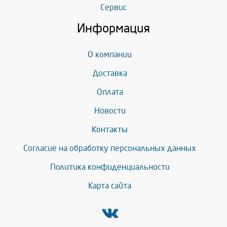
Сервис
Информация
О компании
Доставка
Оплата
Новости
Контакты
Согласие на обработку персональных данных
Политика конфиденциальности
Карта сайта