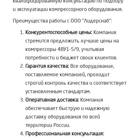
квалифицированную консультацию по подбору
и эксплуатации компрессорного оборудования.
Преимущества работы с ООО "Лидерснаб":
Конкурентоспособные цены:
Компания
стремится предложить лучшие цены на
компрессоры 4ВУ1-5/9, учитывая
потребности и бюджет своих клиентов.
Гарантия качества:
Все оборудование,
поставляемое компанией, проходит
строгий контроль качества и соответствует
установленным стандартам.
Оперативная доставка:
Компания
обеспечивает быструю и надежную
доставку оборудования по всей
территории России.
Профессиональная консультация: