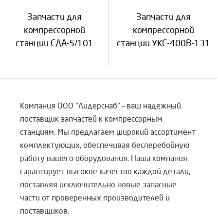
Запчасти для
Запчасти для
компрессорной
компрессорной
станции СДА-5/101
станции УКС-400В-131
Компания ООО "Лидерснаб" – ваш надежный
поставщик запчастей к компрессорным
станциям. Мы предлагаем широкий ассортимент
комплектующих, обеспечивая бесперебойную
работу вашего оборудования. Наша компания
гарантирует высокое качество каждой детали,
поставляя исключительно новые запасные
части от проверенных производителей и
поставщиков.