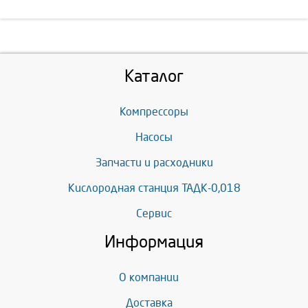
Каталог
Компрессоры
Насосы
Запчасти и расходники
Кислородная станция ТАДК-0,018
Сервис
Информация
О компании
Доставка