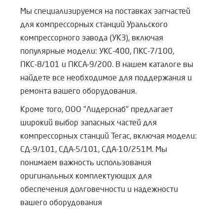
Мы специализируемся на поставках запчастей
для компрессорных станций Уральского
компрессорного завода (УКЗ), включая
популярные модели: УКС-400, ПКС-7/100,
ПКС-8/101 и ПКСА-9/200. В нашем каталоге вы
найдете все необходимое для поддержания и
ремонта вашего оборудования.
Кроме того, ООО "Лидерснаб" предлагает
широкий выбор запасных частей для
компрессорных станций Тегас, включая модели:
СД-9/101, СДА-5/101, СДА-10/251М. Мы
понимаем важность использования
оригинальных комплектующих для
обеспечения долговечности и надежности
вашего оборудования