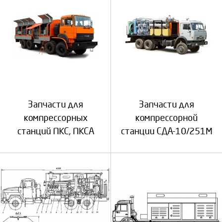
Запчасти для
Запчасти для
компрессорных
компрессорной
станций ПКС, ПКСА
станции СДА-10/251М