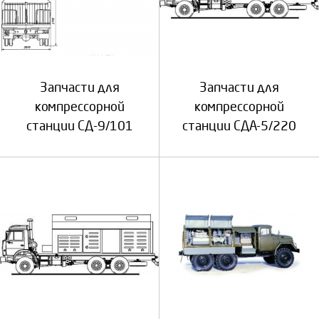
Запчасти для
Запчасти для
компрессорной
компрессорной
станции СД-9/101
станции СДА-5/220