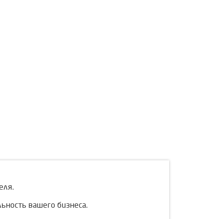
еля.
ьность вашего бизнеса.