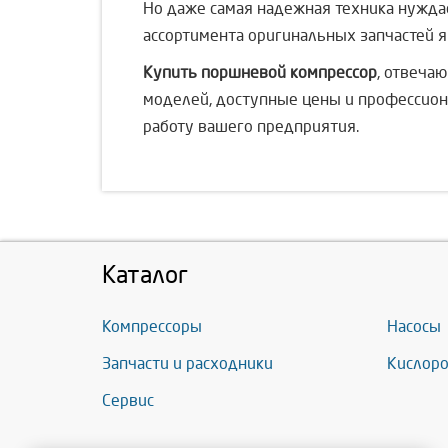
Но даже самая надежная техника нужда
ассортимента оригинальных запчастей 
Купить поршневой компрессор
, отвеча
моделей, доступные цены и профессион
работу вашего предприятия.
Каталог
Компрессоры
Насосы
Запчасти и расходники
Кислоро
Сервис