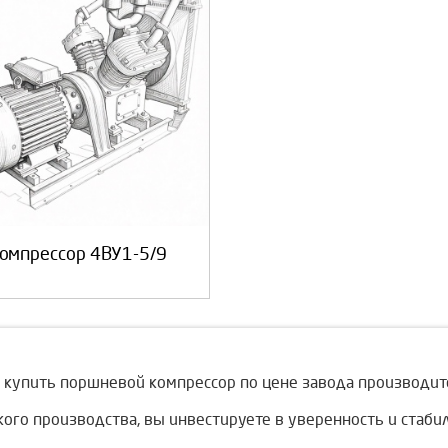
омпрессор 4ВУ1-5/9
 купить поршневой компрессор по цене завода производит
го производства, вы инвестируете в уверенность и стабил