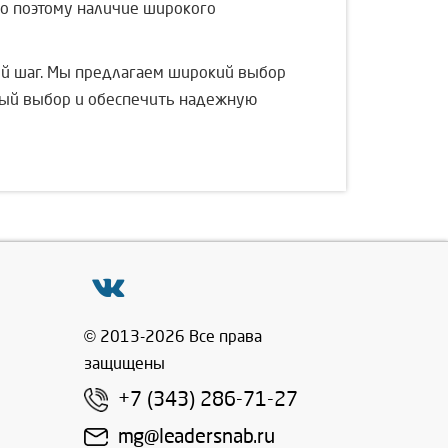
о поэтому наличие широкого
ый шаг. Мы предлагаем широкий выбор
ный выбор и обеспечить надежную
© 2013-2026 Все права
защищены
+7 (343) 286-71-27
mg@leadersnab.ru