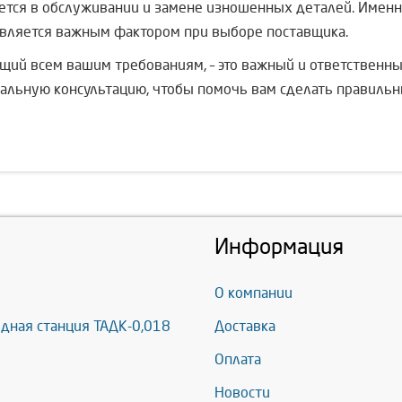
ется в обслуживании и замене изношенных деталей. Именн
является важным фактором при выборе поставщика.
ющий всем вашим требованиям, – это важный и ответственн
альную консультацию, чтобы помочь вам сделать правиль
Информация
О компании
дная станция ТАДК-0,018
Доставка
Оплата
Новости