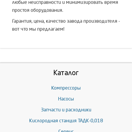
любые неисправности и минимизировать время
простоя оборудования.
Гарантия, цена, качество завода производителя -
вот что мы предлагаем!
Каталог
Компрессоры
Насосы
Запчасти и расходники
Кислородная станция ТАДК-0,018
Сервис