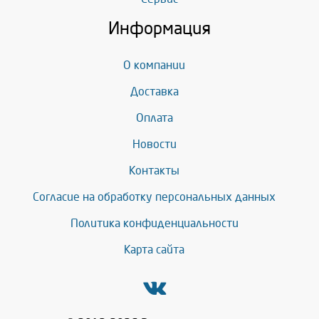
Информация
О компании
Доставка
Оплата
Новости
Контакты
Согласие на обработку персональных данных
Политика конфиденциальности
Карта сайта