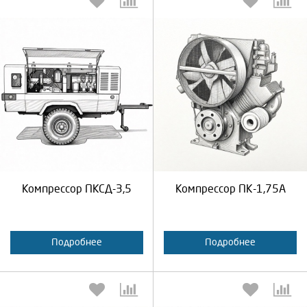
Выберите количество:
Выберите количество:
Продолжить
Отмена
Продолжить
Отмена
Компрессор ПКСД-3,5
Компрессор ПК-1,75А
Подробнее
Подробнее