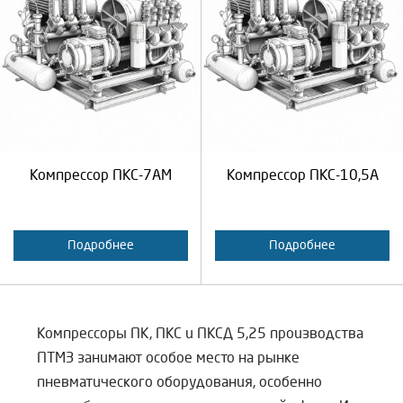
Выберите количество:
Выберите количество:
Продолжить
Отмена
Продолжить
Отмена
Компрессор ПКС-7АМ
Компрессор ПКС-10,5А
Подробнее
Подробнее
Компрессоры ПК, ПКС и ПКСД 5,25 производства
ПТМЗ занимают особое место на рынке
пневматического оборудования, особенно