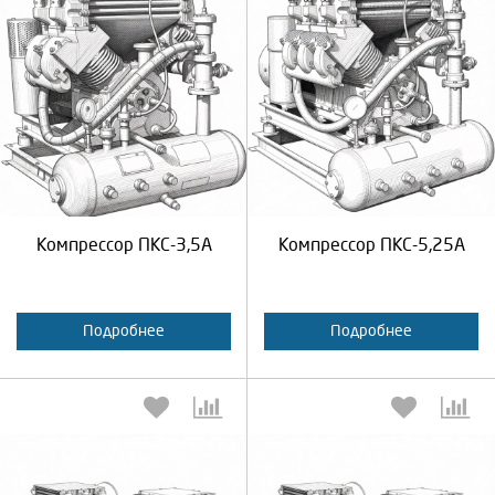
Выберите количество:
Выберите количество:
Продолжить
Отмена
Продолжить
Отмена
Компрессор ПКС-3,5А
Компрессор ПКС-5,25А
Подробнее
Подробнее