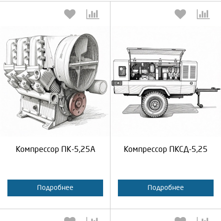
Выберите количество:
Выберите количество:
Продолжить
Отмена
Продолжить
Отмена
Компрессор ПК-5,25А
Компрессор ПКСД-5,25
Подробнее
Подробнее