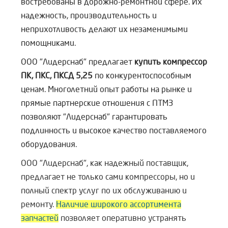
востребованы в дорожно-ремонтной сфере. Их
надежность, производительность и
неприхотливость делают их незаменимыми
помощниками.
ООО "Лидерснаб" предлагает
купить компрессор
ПК, ПКС, ПКСД 5,25
по конкурентоспособным
ценам. Многолетний опыт работы на рынке и
прямые партнерские отношения с ПТМЗ
позволяют "Лидерснаб" гарантировать
подлинность и высокое качество поставляемого
оборудования.
ООО "Лидерснаб", как надежный поставщик,
предлагает не только сами компрессоры, но и
полный спектр услуг по их обслуживанию и
ремонту.
Наличие широкого ассортимента
запчастей
позволяет оперативно устранять