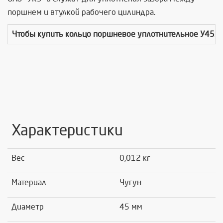
поршнем и втулкой рабочего цилиндра.
Чтобы купить к
ольцо поршневое уплотнительное У45х4
Характеристики
Вес
0,012 кг
Материал
Чугун
Диаметр
45 мм