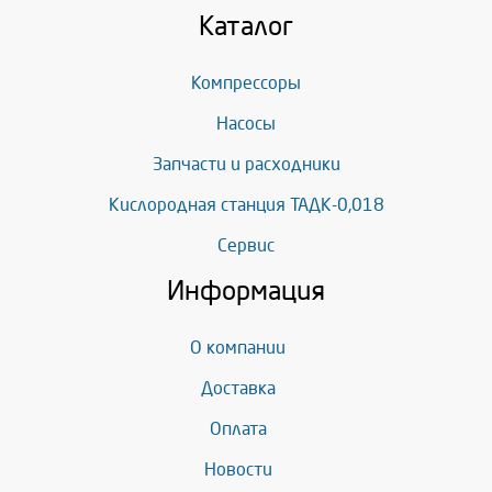
Каталог
Компрессоры
Насосы
Запчасти и расходники
Кислородная станция ТАДК-0,018
Сервис
Информация
О компании
Доставка
Оплата
Новости