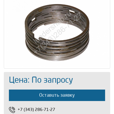
Цена: По запросу
Оставить заявку
+7 (343) 286-71-27