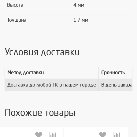
Высота
4 мм
Толщина
1,7 мм
Условия доставки
Метод доставки
Срочность
Доставка до любой ТК в нашем городе
В день заказа
Похожие товары