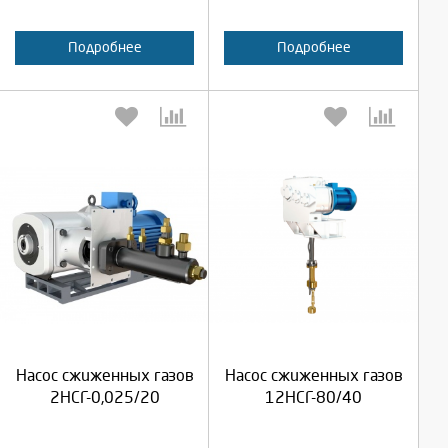
Подробнее
Подробнее
Выберите количество:
Выберите количество:
Продолжить
Продолжить
Насос сжиженных газов
Насос сжиженных газов
Отмена
Отмена
2НСГ-0,025/20
12НСГ-80/40