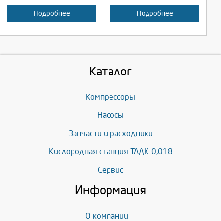
Подробнее
Подробнее
Каталог
Компрессоры
Насосы
Запчасти и расходники
Кислородная станция ТАДК-0,018
Сервис
Информация
О компании