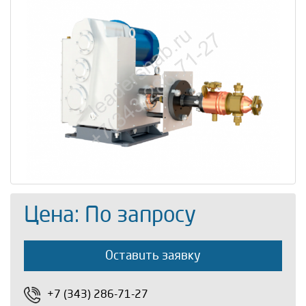
Цена: По запросу
Оставить заявку
+7 (343) 286-71-27