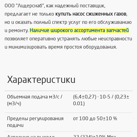
ООО "Лидерснаб", как надежный поставщик,
предлагает не только
купить
насос сжиженных газов
,
но и оказать полный спектр услуг по его обслуживанию
и ремонту.
Наличие широкого ассортимента запчастей
позволяет оперативно устранять любые неисправности
и минимизировать время простоя оборудования.
Характеристики
Объемная подача м3/с /
(6,4±0,27) ∙ 10-5 / (0,23±
(м3/ч)
0.01)
Пределы регулирования
от 100 до 50±10 %
подачи