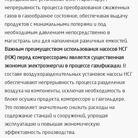
непрерывность процесса преобразования сжиженных
газов в газообразное состояние, обеспечивая выдачу
продуктов с минимальными потерями и под
необходимым давлением непосредственно в
магистраль или для наполнения различных емкостей.
Важным преимуществом использования насосов НСГ
(НЖ) перед компрессорами является существенная
экономия электроэнергии в процессе газификации
. В
составе воздухоразделительных установок насосы НСГ
обеспечивают непрерывность процесса разделения
воздуха на компоненты, исключая необходимость в
блоке осушки продукта, компрессоре и газгольдере.
Это позволяет значительно снизить расходы на
содержание станций и сооружений, упрощая
эксплуатацию и повышая экономическую
эффективность производства.