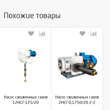
Похожие товары
Выберите количество:
Выберите количество:
Продолжить
Продолжить
Насос сжиженных газов
Насос сжиженных газов
Отмена
Отмена
12НСГ-125/20
2НСГ-0,1750/20-2-2