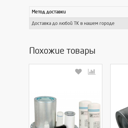
Метод доставки
Доставка до любой ТК в нашем городе
Похожие товары
Выберите количество:
Вы