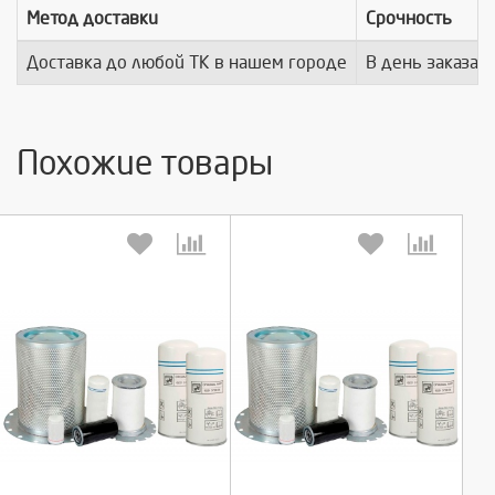
Метод доставки
Срочность
Доставка до любой ТК в нашем городе
В день заказа
Похожие товары
Выберите количество:
Выберите количество: