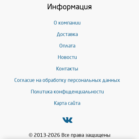
Информация
О компании
Доставка
Оплата
Новости
Контакты
Согласие на обработку персональных данных
Политика конфиденциальности
Карта сайта
© 2013-2026 Все права защищены