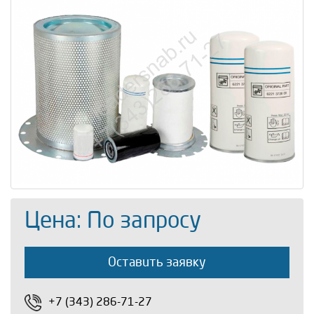
Цена: По запросу
Оставить заявку
+7 (343) 286-71-27