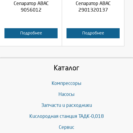
Сепаратор ABAC
Сепаратор ABAC
Отмена
Отмена
9056012
2901320137
Подробнее
Подробнее
Каталог
Компрессоры
Насосы
Запчасти и расходники
Кислородная станция ТАДК-0,018
Сервис