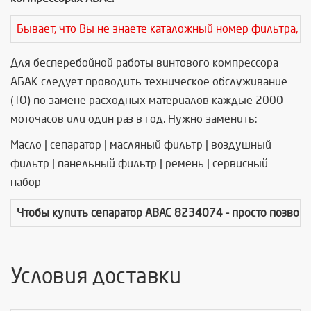
Бывает, что Вы не знаете каталожный номер фильтра, т
Для бесперебойной работы винтового компрессора
АБАК следует проводить техническое обслуживание
(ТО) по замене расходных материалов каждые 2000
моточасов или один раз в год. Нужно заменить:
Масло | сепаратор | масляный фильтр | воздушный
фильтр | панельный фильтр | ремень | сервисный
набор
Чтобы купить
сепаратор ABAC 8234074
- просто позвон
Условия доставки