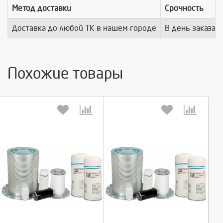
Метод доставки
Срочность
Доставка до любой ТК в нашем городе
В день заказа
Похожие товары
Выберите количество:
Выберите количество: