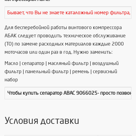
Бывает, что Вы не знаете каталожный номер фильтра, т
Для бесперебойной работы винтового компрессора
АБАК следует проводить техническое обслуживание
(ТО) по замене расходных материалов каждые 2000
моточасов или один раз в год. Нужно заменить:
Масло | сепаратор | масляный фильтр | воздушный
фильтр | панельный фильтр | ремень | сервисный
набор
Чтобы купить
сепаратор ABAC 9066025
- просто позвон
Условия доставки