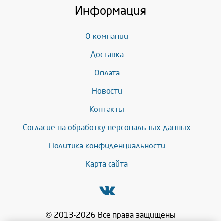
Информация
О компании
Доставка
Оплата
Новости
Контакты
Согласие на обработку персональных данных
Политика конфиденциальности
Карта сайта
© 2013-2026 Все права защищены