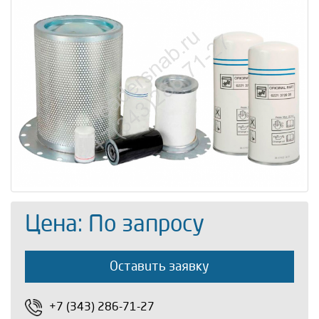
Цена: По запросу
Оставить заявку
+7 (343) 286-71-27