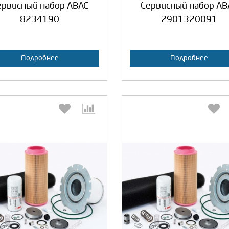
ервисный набор ABAC
Сервисный набор AB
8234190
2901320091
Подробнее
Подробнее
Выберите количество:
Выберите количество