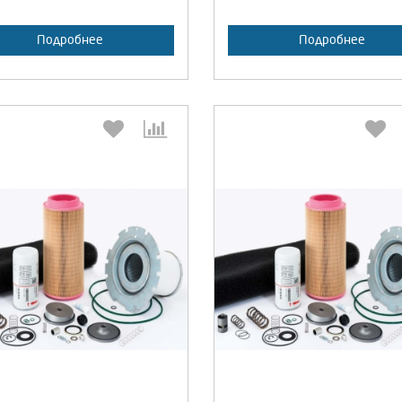
Подробнее
Подробнее
Выберите количество:
Выберите количество
Продолжить
Отмена
Продолжить
Отмен