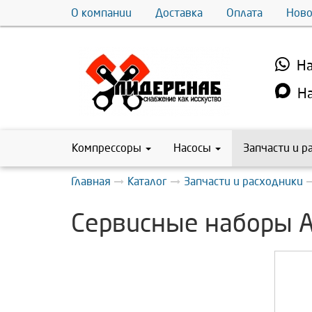
О компании
Доставка
Оплата
Ново
На
На
Компрессоры
Насосы
Запчасти и р
Главная
Каталог
Запчасти и расходники
Сервисные наборы 