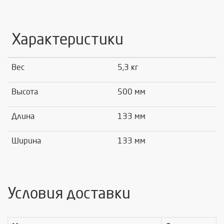
Характеристики
Вес
5,3 кг
Высота
500 мм
Длина
133 мм
Ширина
133 мм
Условия доставки