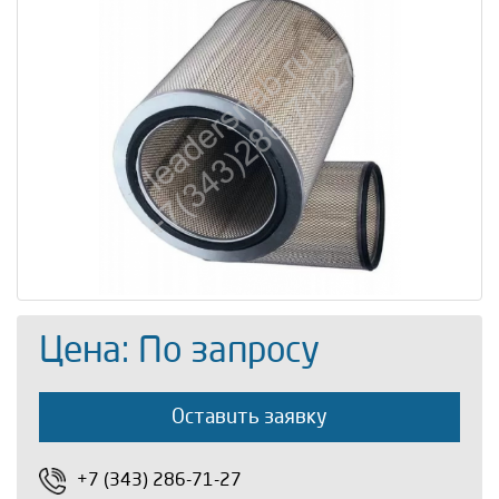
Цена: По запросу
Оставить заявку
+7 (343) 286-71-27