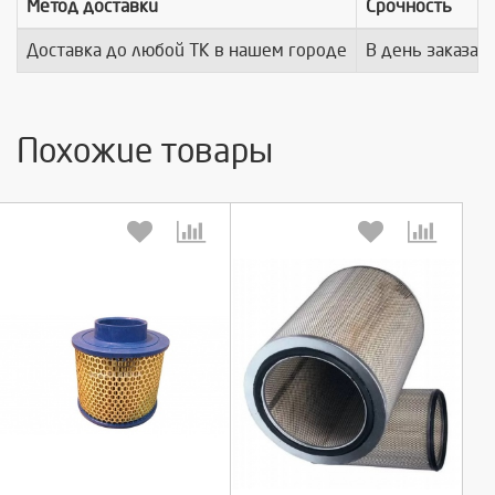
Метод доставки
Срочность
Доставка до любой ТК в нашем городе
В день заказа
Похожие товары
Выберите количество:
Выберите количество:
Продолжить
Продолжить