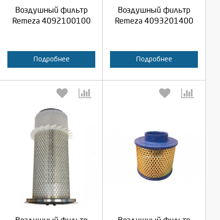
Воздушный фильтр
Воздушный фильтр
Отмена
Отмена
Remeza 4092100100
Remeza 4093201400
Подробнее
Подробнее
Выберите количество:
Выберите количество:
Продолжить
Продолжить