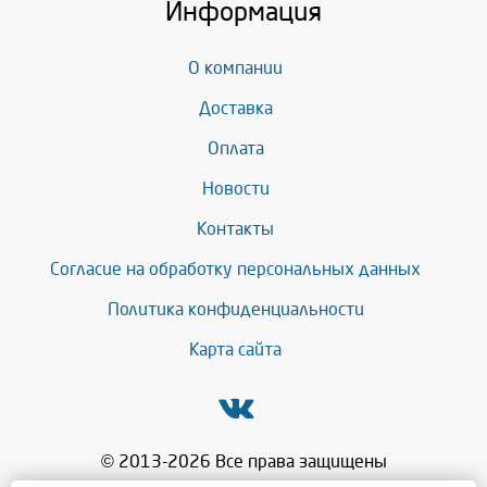
Информация
О компании
Доставка
Оплата
Новости
Контакты
Согласие на обработку персональных данных
Политика конфиденциальности
Карта сайта
© 2013-2026 Все права защищены