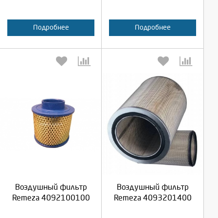
Подробнее
Подробнее
Выберите количество:
Выберите количество:
Продолжить
Продолжить
Воздушный фильтр
Воздушный фильтр
Отмена
Отмена
Remeza 4092100100
Remeza 4093201400