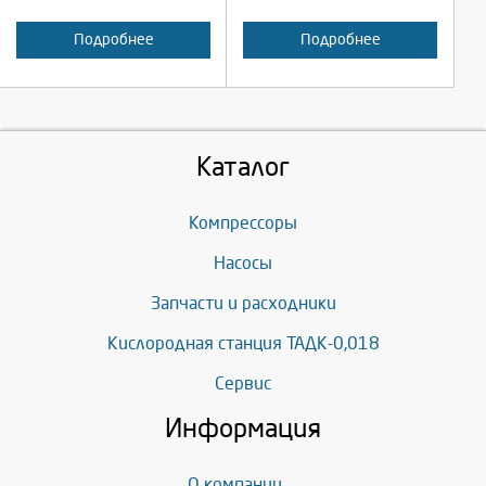
Подробнее
Подробнее
Каталог
Компрессоры
Насосы
Запчасти и расходники
Кислородная станция ТАДК-0,018
Сервис
Информация
О компании