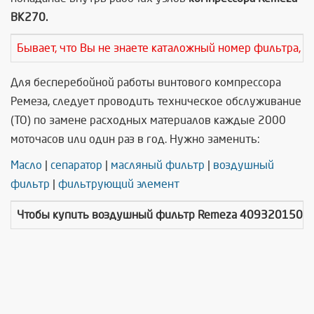
ВК270.
Бывает, что Вы не знаете каталожный номер фильтра, т
Для бесперебойной работы винтового компрессора
Ремеза, следует проводить техническое обслуживание
(ТО) по замене расходных материалов каждые 2000
моточасов или один раз в год. Нужно заменить:
Масло
|
сепаратор
|
масляный фильтр
|
воздушный
фильтр
|
фильтрующий элемент
Чтобы купить
воздушный фильтр Remeza 4093201500