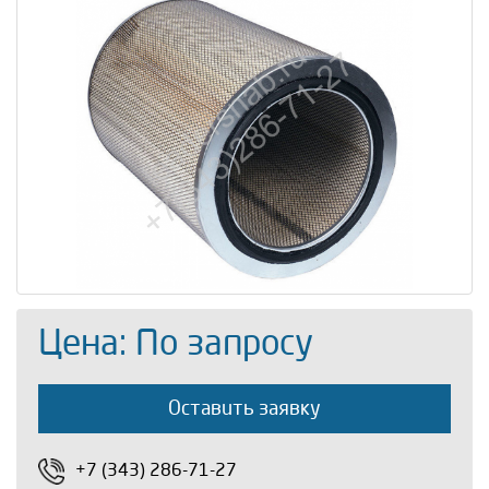
Цена: По запросу
Оставить заявку
+7 (343) 286-71-27