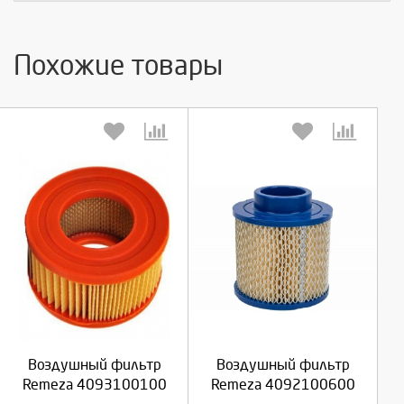
Похожие товары
Выберите количество:
Выберите количество:
Продолжить
Продолжить
Воздушный фильтр
Воздушный фильтр
Отмена
Отмена
Remeza 4093100100
Remeza 4092100600