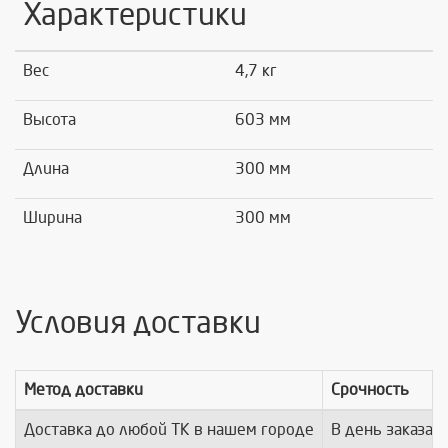
Характеристики
Вес
4,7 кг
Высота
603 мм
Длина
300 мм
Ширина
300 мм
Условия доставки
Метод доставки
Срочность
Доставка до любой ТК в нашем городе
В день заказа