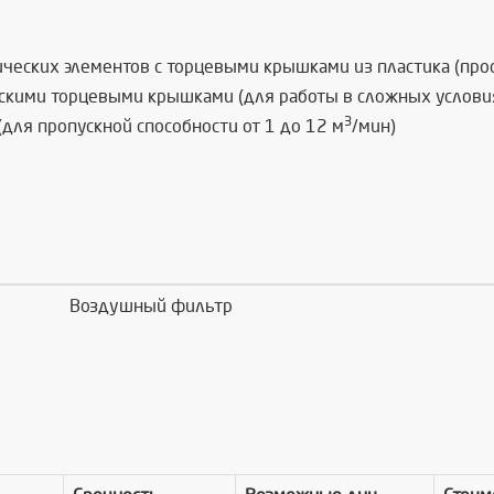
ческих элементов с торцевыми крышками из пластика (про
скими торцевыми крышками (для работы в сложных услови
3
(
для пропускной способности от 1 до 12 м
/мин)
Воздушный фильтр