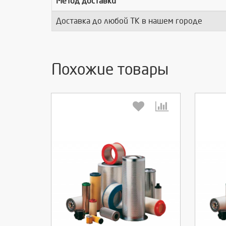
Метод доставки
Доставка до любой ТК в нашем городе
Похожие товары
Выберите количество:
Вы