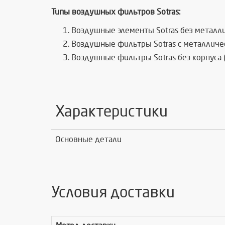
Типы воздушных фильтров Sotras:
Воздушные элементы Sotras без металли
Воздушные фильтры Sotras с металличе
Воздушные фильтры Sotras без корпуса 
Характеристики
Основные детали
Условия доставки