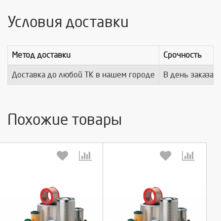
Условия доставки
Метод доставки
Срочность
Доставка до любой ТК в нашем городе
В день заказа
Похожие товары