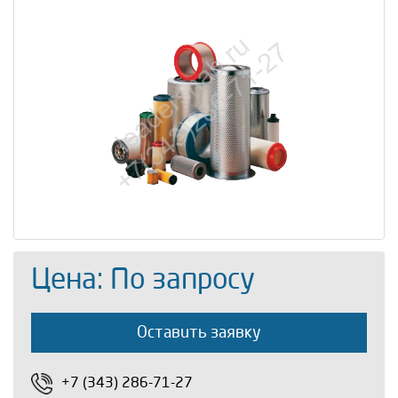
Цена: По запросу
Оставить заявку
+7 (343) 286-71-27