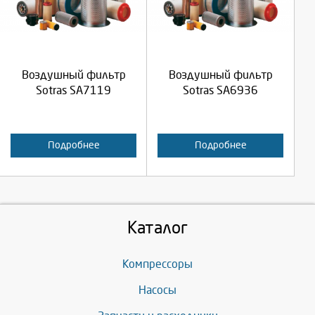
Продолжить
Продолжить
Воздушный фильтр
Воздушный фильтр
Отмена
Отмена
Sotras SA7119
Sotras SA6936
Подробнее
Подробнее
Каталог
Компрессоры
Насосы