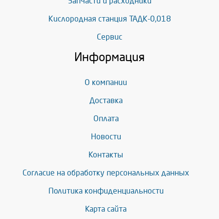
Запчасти и расходники
Кислородная станция ТАДК-0,018
Сервис
Информация
О компании
Доставка
Оплата
Новости
Контакты
Согласие на обработку персональных данных
Политика конфиденциальности
Карта сайта