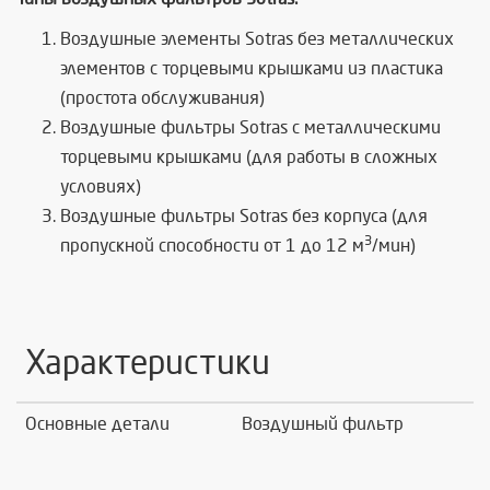
Воздушные элементы Sotras без металлических
элементов с торцевыми крышками из пластика
(простота обслуживания)
Воздушные фильтры Sotras с металлическими
торцевыми крышками (для работы в сложных
условиях)
Воздушные фильтры Sotras без корпуса (
для
3
пропускной способности от 1 до 12 м
/мин)
Характеристики
Основные детали
Воздушный фильтр