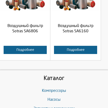
Продолжить
Продолжить
Воздушный фильтр
Воздушный фильтр
Отмена
Отмена
Sotras SA6806
Sotras SA6160
Подробнее
Подробнее
Каталог
Компрессоры
Насосы