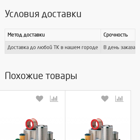
Условия доставки
Метод доставки
Срочность
Доставка до любой ТК в нашем городе
В день заказа
Похожие товары