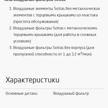
Воздушные элементы Sotras без металлических
элементов с торцевыми крышками из пластика
(простота обслуживания)
Воздушные фильтры Sotras с металлическими
торцевыми крышками (для работы в сложных
условиях)
Воздушные фильтры Sotras без корпуса (
для
3
пропускной способности от 1 до 12 м
/мин)
Характеристики
Основные детали
Воздушный фильтр