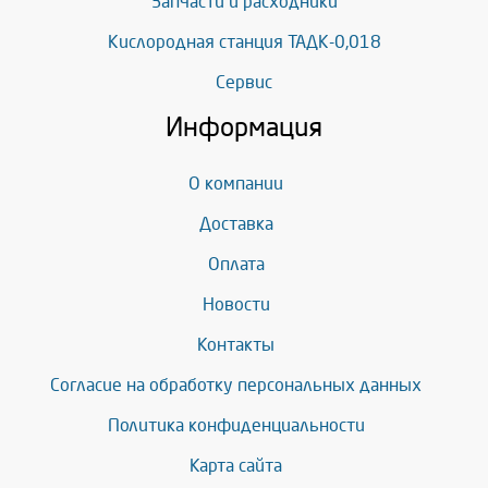
Запчасти и расходники
Кислородная станция ТАДК-0,018
Сервис
Информация
О компании
Доставка
Оплата
Новости
Контакты
Согласие на обработку персональных данных
Политика конфиденциальности
Карта сайта