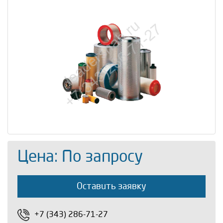
Цена: По запросу
Оставить заявку
+7 (343) 286-71-27