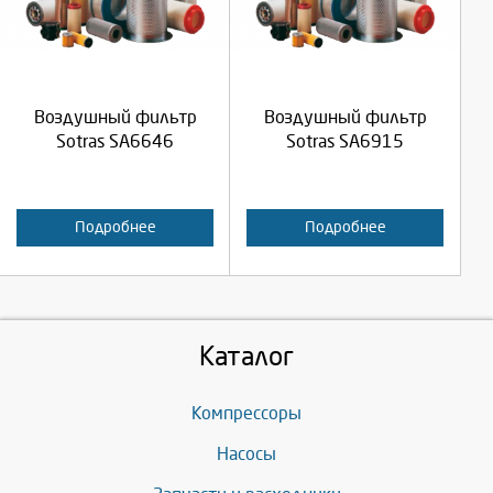
Продолжить
Продолжить
Воздушный фильтр
Воздушный фильтр
Отмена
Отмена
Sotras SA6646
Sotras SA6915
Подробнее
Подробнее
Каталог
Компрессоры
Насосы