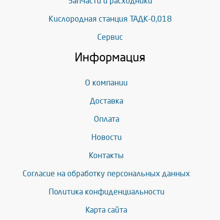
Запчасти и расходники
Кислородная станция ТАДК-0,018
Сервис
Информация
О компании
Доставка
Оплата
Новости
Контакты
Согласие на обработку персональных данных
Политика конфиденциальности
Карта сайта