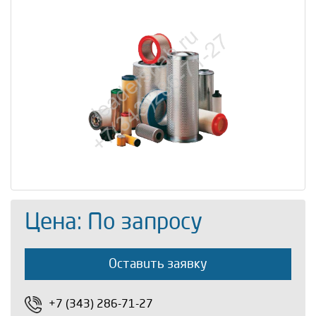
Цена: По запросу
Оставить заявку
+7 (343) 286-71-27