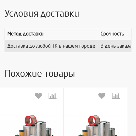
Условия доставки
Метод доставки
Срочность
Доставка до любой ТК в нашем городе
В день заказа
Похожие товары