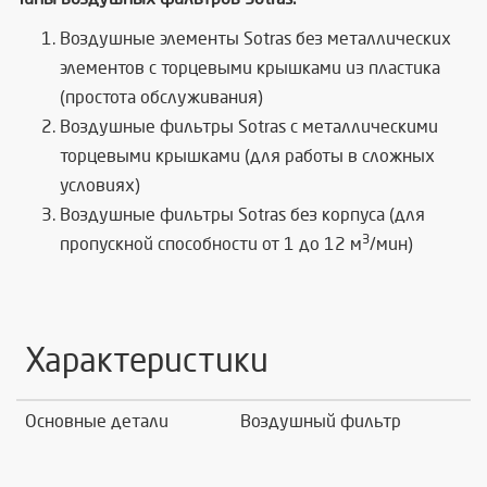
Воздушные элементы Sotras без металлических
элементов с торцевыми крышками из пластика
(простота обслуживания)
Воздушные фильтры Sotras с металлическими
торцевыми крышками (для работы в сложных
условиях)
Воздушные фильтры Sotras без корпуса (
для
3
пропускной способности от 1 до 12 м
/мин)
Характеристики
Основные детали
Воздушный фильтр