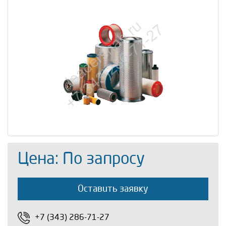
Цена: По запросу
Оставить заявку
+7 (343) 286-71-27