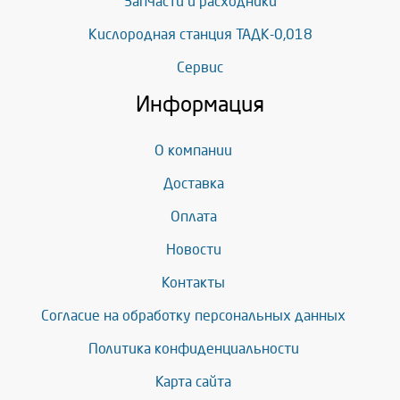
Запчасти и расходники
Кислородная станция ТАДК-0,018
Сервис
Информация
О компании
Доставка
Оплата
Новости
Контакты
Согласие на обработку персональных данных
Политика конфиденциальности
Карта сайта