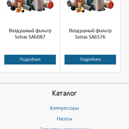
Продолжить
Продолжить
Воздушный фильтр
Воздушный фильтр
Отмена
Отмена
Sotras SA6087
Sotras SA6576
Подробнее
Подробнее
Каталог
Компрессоры
Насосы