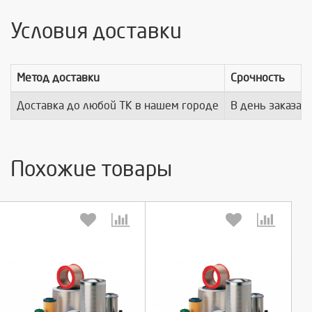
Условия доставки
Метод доставки
Срочность
Доставка до любой ТК в нашем городе
В день заказа
Похожие товары