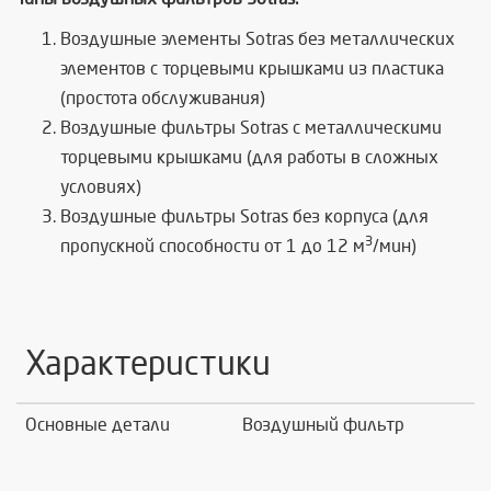
Воздушные элементы Sotras без металлических
элементов с торцевыми крышками из пластика
(простота обслуживания)
Воздушные фильтры Sotras с металлическими
торцевыми крышками (для работы в сложных
условиях)
Воздушные фильтры Sotras без корпуса (
для
3
пропускной способности от 1 до 12 м
/мин)
Характеристики
Основные детали
Воздушный фильтр