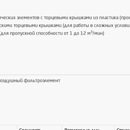
ческих элементов с торцевыми крышками из пластика (про
скими торцевыми крышками (для работы в сложных услови
3
(
для пропускной способности от 1 до 12 м
/мин)
оздушный фильтроэлемент