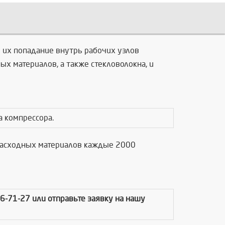
 их попадание внутрь рабочих узлов
х материалов, а также стекловолокна, и
а компрессора.
 расходных материалов каждые 2000
86-71-27 или отправьте заявку на нашу