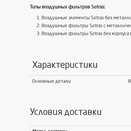
Типы воздушных фильтров Sotras:
Воздушные элементы Sotras без металли
Воздушные фильтры Sotras с металличе
Воздушные фильтры Sotras без корпуса 
Характеристики
Основные детали
В
Условия доставки