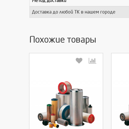
Метод доставки
Доставка до любой ТК в нашем городе
Похожие товары
Выберите количество:
Вы