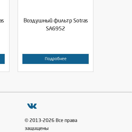
Продолжить
Отмена
as
Воздушный фильтр Sotras
SA6952
Подробнее
© 2013-2026 Все права
защищены