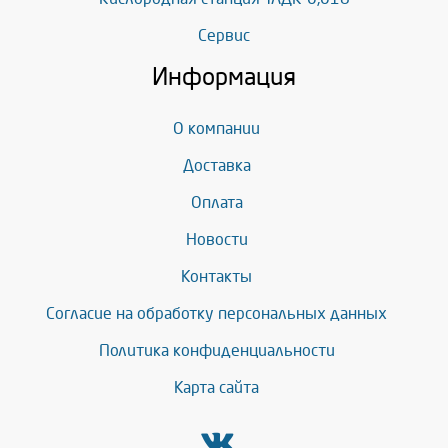
Сервис
Информация
О компании
Доставка
Оплата
Новости
Контакты
Согласие на обработку персональных данных
Политика конфиденциальности
Карта сайта