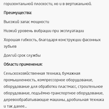
горизонтальной плоскости, но и в вертикальной.
Преимущества:
Высокий запас мощности
Низкий уровень вибрации при эксплуатации
Хорошая гибкость, благодаря конструкции фасонных
зубьев
Долгий срок службы
Области применения:
Сельскохозяйственная техника, бумажная
промышленность, компрессорное оборудование,
оборудование для обработки пластмасс, строительное
оборудование, подъёмно-транспортное оборудование,
деревообрабатывающие машины, дробильная техника
и так далее...