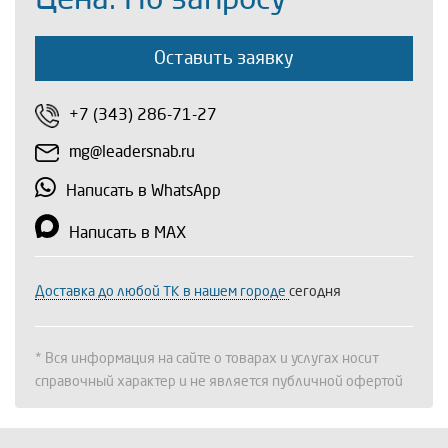
Оставить заявку
+7 (343) 286-71-27
mg@leadersnab.ru
Написать в WhatsApp
Написать в MAX
Доставка до любой ТК в нашем городе
сегодня
* Вся информация на сайте о товарах и услугах носит
справочный характер и не является публичной офертой