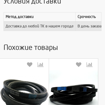
Условия доставки
Метод доставки
Срочность
Доставка до любой ТК в нашем городе
В день заказа
Похожие товары
Выберите количество:
Выберите количество: