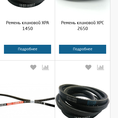
Продолжить
Продолжить
Ремень клиновой XPA
Ремень клиновой XPC
Отмена
Отмена
1450
2650
Подробнее
Подробнее
Выберите количество:
Выберите количество: