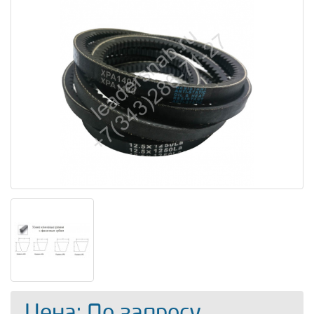
Цена: По запросу