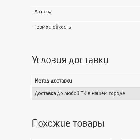
Артикул
Термостойкость
Условия доставки
Метод доставки
Доставка до любой ТК в нашем городе
Похожие товары