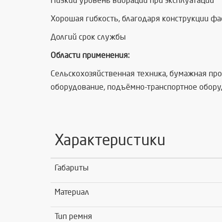
Низкий уровень вибрации при эксплуатации
Хорошая гибкость, благодаря конструкции ф
Долгий срок службы
Области применения:
Сельскохозяйственная техника, бумажная пр
оборудование, подъёмно-транспортное обору
Характеристики
Габариты
Материал
Тип ремня