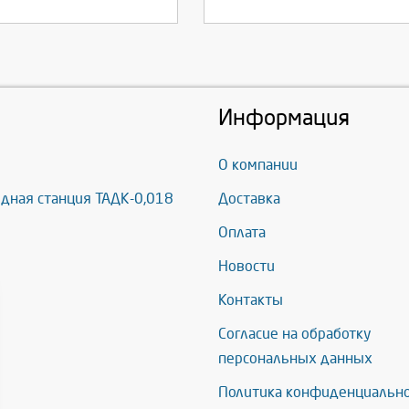
Информация
О компании
дная станция ТАДК-0,018
Доставка
Оплата
Новости
Контакты
Согласие на обработку
персональных данных
Политика конфиденциальн