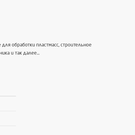
для обработки пластмасс, строительное
а и так далее...