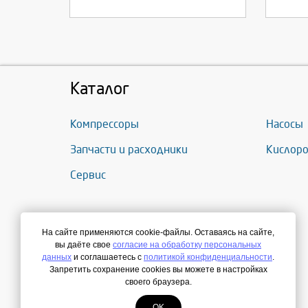
Каталог
Компрессоры
Насосы
Запчасти и расходники
Кислоро
Сервис
На сайте применяются cookie-файлы. Оставаясь на сайте,
вы даёте свое
согласие на обработку персональных
данных
и соглашаетесь с
политикой конфиденциальности
.
Запретить сохранение cookies вы можете в настройках
своего браузера.
OK