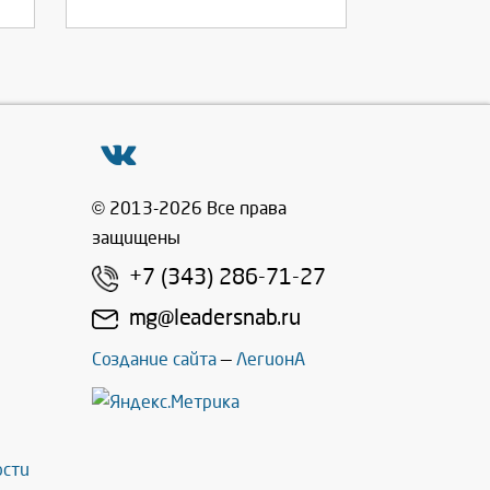
© 2013-2026 Все права
защищены
+7 (343) 286-71-27
mg@leadersnab.ru
Создание сайта
—
ЛегионА
ости