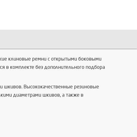
узкие клиновые ремни с открытыми боковыми
ся в комплекте без дополнительного подбора
ми шкивов. Высококачественные резиновые
кими диаметрами шкивов, а также в