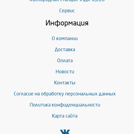
Сервис
Информация
О компании
Доставка
Оплата
Новости
Контакты
Согласие на обработку персональных данных
Политика конфиденциальности
Карта сайта