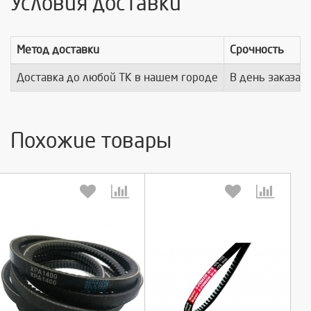
Условия доставки
Метод доставки
Срочность
Доставка до любой ТК в нашем городе
В день заказа
Похожие товары
Выберите количество:
Выберите количество: