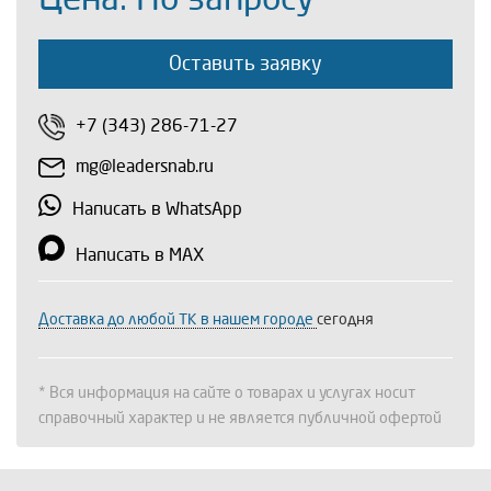
Оставить заявку
+7 (343) 286-71-27
mg@leadersnab.ru
Написать в WhatsApp
Написать в MAX
Доставка до любой ТК в нашем городе
сегодня
* Вся информация на сайте о товарах и услугах носит
справочный характер и не является публичной офертой