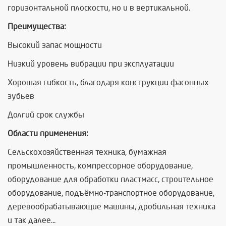
горизонтальной плоскости, но и в вертикальной.
Преимущества:
Высокий запас мощности
Низкий уровень вибрации при эксплуатации
Хорошая гибкость, благодаря конструкции фасонных
зубьев
Долгий срок службы
Области применения:
Сельскохозяйственная техника, бумажная
промышленность, компрессорное оборудование,
оборудование для обработки пластмасс, строительное
оборудование, подъёмно-транспортное оборудование,
деревообрабатывающие машины, дробильная техника
и так далее...