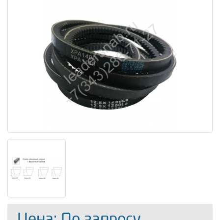
Цена: По запросу