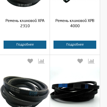
Продолжить
Продолжить
Ремень клиновой XPA
Ремень клиновой XPB
Отмена
Отмена
2310
4000
Подробнее
Подробнее
Выберите количество:
Выберите количество: