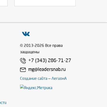
© 2013-2026 Все права
защищены
+7 (343) 286-71-27
mg@leadersnab.ru
Создание сайта
—
ЛегионА
ости