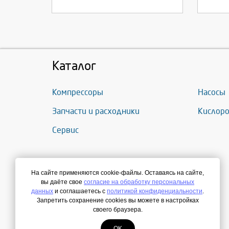
Каталог
Компрессоры
Насосы
Запчасти и расходники
Кислоро
Сервис
На сайте применяются cookie-файлы. Оставаясь на сайте,
вы даёте свое
согласие на обработку персональных
данных
и соглашаетесь с
политикой конфиденциальности
.
Запретить сохранение cookies вы можете в настройках
своего браузера.
OK