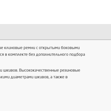
зкие клиновые ремни с открытыми боковыми
ся в комплекте без дополнительного подбора
ми шкивов. Высококачественные резиновые
кими диаметрами шкивов, а также в