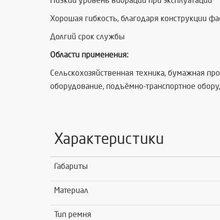
Низкий уровень вибрации при эксплуатации
Хорошая гибкость, благодаря конструкции ф
Долгий срок службы
Области применения:
Сельскохозяйственная техника, бумажная пр
оборудование, подъёмно-транспортное обору
Характеристики
Габариты
Материал
Тип ремня