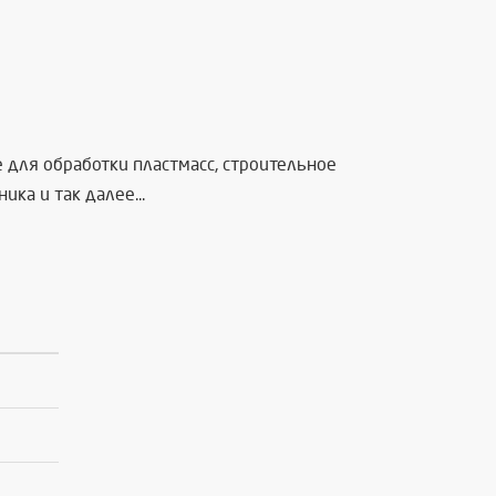
для обработки пластмасс, строительное
а и так далее...