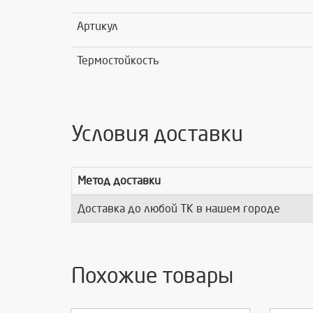
Артикул
Термостойкость
Условия доставки
Метод доставки
Доставка до любой ТК в нашем городе
Похожие товары