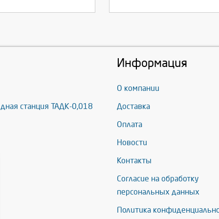
Информация
О компании
дная станция ТАДК-0,018
Доставка
Оплата
Новости
Контакты
Согласие на обработку
персональных данных
Политика конфиденциальн