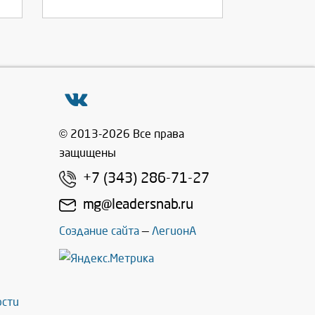
© 2013-2026 Все права
защищены
+7 (343) 286-71-27
mg@leadersnab.ru
Создание сайта
—
ЛегионА
ости