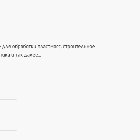
для обработки пластмасс, строительное
а и так далее...