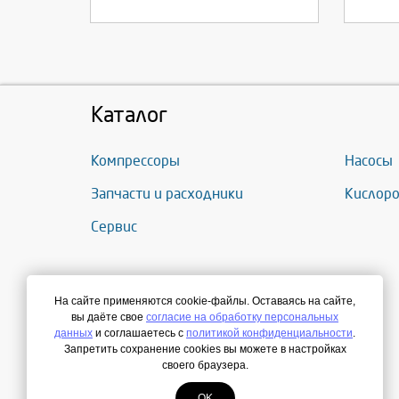
Каталог
Компрессоры
Насосы
Запчасти и расходники
Кислоро
Сервис
На сайте применяются cookie-файлы. Оставаясь на сайте,
вы даёте свое
согласие на обработку персональных
данных
и соглашаетесь с
политикой конфиденциальности
.
Запретить сохранение cookies вы можете в настройках
своего браузера.
OK