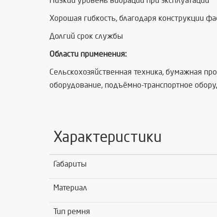
Низкий уровень вибрации при эксплуатации
Хорошая гибкость, благодаря конструкции ф
Долгий срок службы
Области применения:
Сельскохозяйственная техника, бумажная пр
оборудование, подъёмно-транспортное обору
Характеристики
Габариты
Материал
Тип ремня