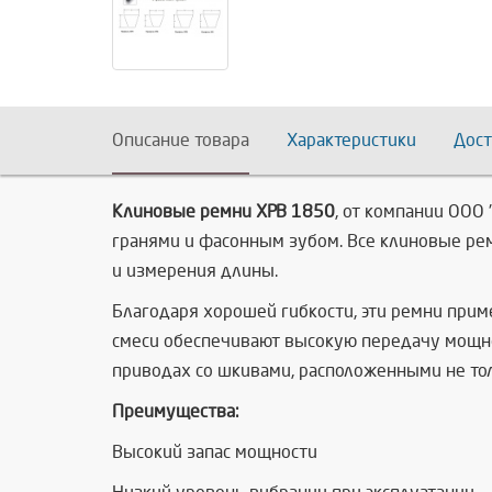
Описание товара
Характеристики
Дост
Клиновые ремни XPB 1850
, от компании ООО
гранями и фасонным зубом. Все клиновые ре
и измерения длины.
Благодаря хорошей гибкости, эти ремни при
смеси обеспечивают высокую передачу мощно
приводах со шкивами, расположенными не толь
Преимущества:
Высокий запас мощности