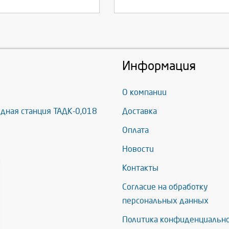
Информация
О компании
дная станция ТАДК-0,018
Доставка
Оплата
Новости
Контакты
Согласие на обработку
персональных данных
Политика конфиденциальн