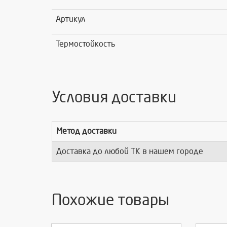
Артикул
Термостойкость
Условия доставки
Метод доставки
Доставка до любой ТК в нашем городе
Похожие товары