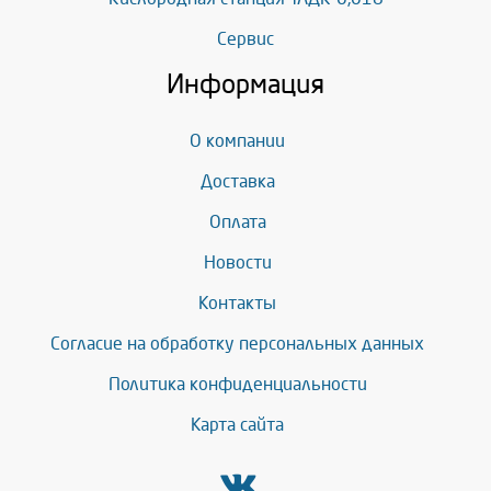
Сервис
Информация
О компании
Доставка
Оплата
Новости
Контакты
Согласие на обработку персональных данных
Политика конфиденциальности
Карта сайта