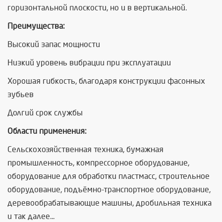
горизонтальной плоскости, но и в вертикальной.
Преимущества:
Высокий запас мощности
Низкий уровень вибрации при эксплуатации
Хорошая гибкость, благодаря конструкции фасонных
зубьев
Долгий срок службы
Области применения:
Сельскохозяйственная техника, бумажная
промышленность, компрессорное оборудование,
оборудование для обработки пластмасс, строительное
оборудование, подъёмно-транспортное оборудование,
деревообрабатывающие машины, дробильная техника
и так далее...