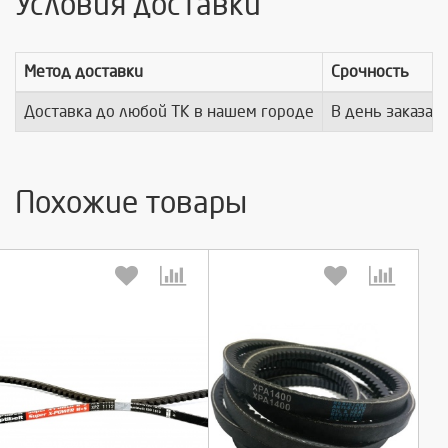
Условия доставки
Метод доставки
Срочность
Доставка до любой ТК в нашем городе
В день заказа
Похожие товары
Выберите количество:
Выберите количество: