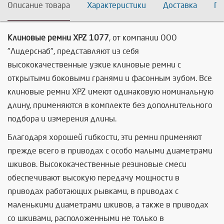
Описание товара
Характеристики
Доставка
По
Клиновые ремни XPZ 1077
, от компании ООО
"Лидерснаб", представляют из себя
высококачественные узкие клиновые ремни с
открытыми боковыми гранями и фасонным зубом. Все
клиновые ремни XPZ имеют одинаковую номинальную
длину, применяются в комплекте без дополнительного
подбора и измерения длины.
Благодаря хорошей гибкости, эти ремни применяют
прежде всего в приводах с особо малыми диаметрами
шкивов. Высококачественные резиновые смеси
обеспечивают высокую передачу мощности в
приводах работающих рывками, в приводах с
маленькими диаметрами шкивов, а также в приводах
со шкивами, расположенными не только в