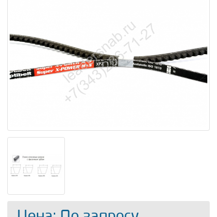
Цена: По запросу