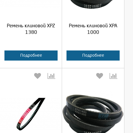
Продолжить
Продолжить
Ремень клиновой XPZ
Ремень клиновой XPA
Отмена
Отмена
1380
1000
Подробнее
Подробнее
Выберите количество:
Выберите количество: