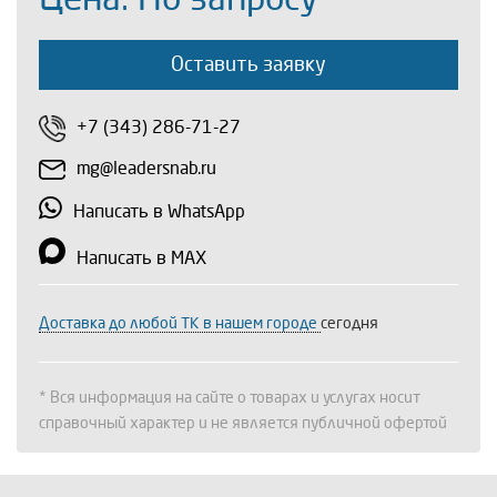
Оставить заявку
+7 (343) 286-71-27
mg@leadersnab.ru
Написать в WhatsApp
Написать в MAX
Доставка до любой ТК в нашем городе
сегодня
* Вся информация на сайте о товарах и услугах носит
справочный характер и не является публичной офертой