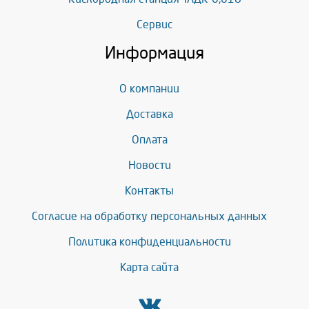
Сервис
Информация
О компании
Доставка
Оплата
Новости
Контакты
Согласие на обработку персональных данных
Политика конфиденциальности
Карта сайта