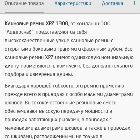
Описание товара
Характеристики
Доставка
По
Клиновые ремни XPZ 1300
, от компании ООО
"Лидерснаб", представляют из себя
высококачественные узкие клиновые ремни с
открытыми боковыми гранями и фасонным зубом. Все
клиновые ремни XPZ имеют одинаковую номинальную
длину, применяются в комплекте без дополнительного
подбора и измерения длины.
Благодаря хорошей гибкости, эти ремни применяют
прежде всего в приводах с особо малыми диаметрами
шкивов. Высококачественные резиновые смеси
обеспечивают высокую передачу мощности в
приводах работающих рывками, в приводах с
маленькими диаметрами шкивов, а также в приводах
со шкивами, расположенными не только в