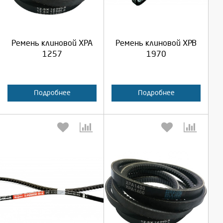
Продолжить
Продолжить
Ремень клиновой XPA
Ремень клиновой XPB
Отмена
Отмена
1257
1970
Подробнее
Подробнее
Выберите количество:
Выберите количество: