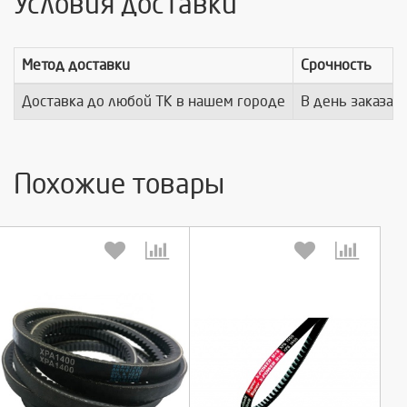
Условия доставки
Метод доставки
Срочность
Доставка до любой ТК в нашем городе
В день заказа
Похожие товары
Выберите количество:
Выберите количество: