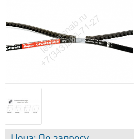
Цена: По запросу