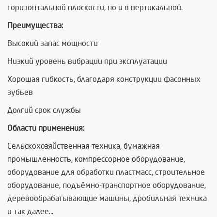
горизонтальной плоскости, но и в вертикальной.
Преимущества:
Высокий запас мощности
Низкий уровень вибрации при эксплуатации
Хорошая гибкость, благодаря конструкции фасонных
зубьев
Долгий срок службы
Области применения:
Сельскохозяйственная техника, бумажная
промышленность, компрессорное оборудование,
оборудование для обработки пластмасс, строительное
оборудование, подъёмно-транспортное оборудование,
деревообрабатывающие машины, дробильная техника
и так далее...