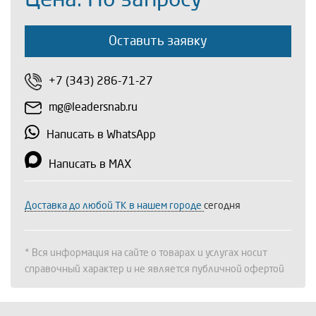
Оставить заявку
+7 (343) 286-71-27
mg@leadersnab.ru
Написать в WhatsApp
Написать в MAX
Доставка до любой ТК в нашем городе
сегодня
* Вся информация на сайте о товарах и услугах носит
справочный характер и не является публичной офертой