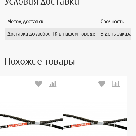
Условия доставки
Метод доставки
Срочность
Доставка до любой ТК в нашем городе
В день заказа
Похожие товары
Выберите количество:
Выберите количество: