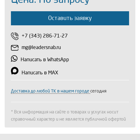
Оставить заявку
+7 (343) 286-71-27
mg@leadersnab.ru
Написать в WhatsApp
Написать в MAX
Доставка до любой ТК в нашем городе
сегодня
* Вся информация на сайте о товарах и услугах носит
справочный характер и не является публичной офертой