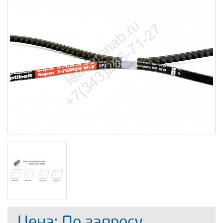
Цена: По запросу