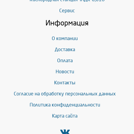
Сервис
Информация
О компании
Доставка
Оплата
Новости
Контакты
Согласие на обработку персональных данных
Политика конфиденциальности
Карта сайта