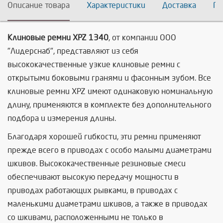
Описание товара
Характеристики
Доставка
По
Клиновые ремни XPZ 1340
, от компании ООО
"Лидерснаб", представляют из себя
высококачественные узкие клиновые ремни с
открытыми боковыми гранями и фасонным зубом. Все
клиновые ремни XPZ имеют одинаковую номинальную
длину, применяются в комплекте без дополнительного
подбора и измерения длины.
Благодаря хорошей гибкости, эти ремни применяют
прежде всего в приводах с особо малыми диаметрами
шкивов. Высококачественные резиновые смеси
обеспечивают высокую передачу мощности в
приводах работающих рывками, в приводах с
маленькими диаметрами шкивов, а также в приводах
со шкивами, расположенными не только в