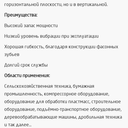
горизонтальной плоскости, но и в вертикальной.
Преимущества:
Высокий запас мощности
Низкий уровень вибрации при эксплуатации
Хорошая гибкость, благодаря конструкции фасонных
зубьев
Долгий срок службы
Области применения:
Сельскохозяйственная техника, бумажная
промышленность, компрессорное оборудование,
оборудование для обработки пластмасс, строительное
оборудование, подъёмно-транспортное оборудование,
деревообрабатывающие машины, дробильная техника
и так далее...