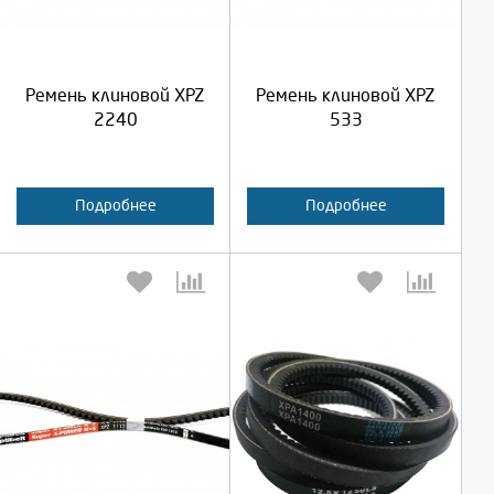
Продолжить
Продолжить
Ремень клиновой XPZ
Ремень клиновой XPZ
Отмена
Отмена
2240
533
Подробнее
Подробнее
Выберите количество:
Выберите количество: