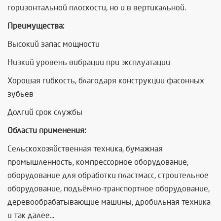
горизонтальной плоскости, но и в вертикальной.
Преимущества:
Высокий запас мощности
Низкий уровень вибрации при эксплуатации
Хорошая гибкость, благодаря конструкции фасонных
зубьев
Долгий срок службы
Области применения:
Сельскохозяйственная техника, бумажная
промышленность, компрессорное оборудование,
оборудование для обработки пластмасс, строительное
оборудование, подъёмно-транспортное оборудование,
деревообрабатывающие машины, дробильная техника
и так далее...