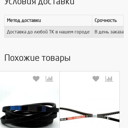
Условия доставки
Метод доставки
Срочность
Доставка до любой ТК в нашем городе
В день заказа
Похожие товары
Выберите количество:
Выберите количество: