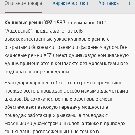
Описание товара
Характеристики
Доставка
По
Клиновые ремни XPZ 1537
, от компании ООО
"Лидерснаб", представляют из себя
высококачественные узкие клиновые ремни с
открытыми боковыми гранями и фасонным зубом. Все
клиновые ремни XPZ имеют одинаковую номинальную
длину, применяются в комплекте без дополнительного
подбора и измерения длины.
Благодаря хорошей гибкости, эти ремни применяют
прежде всего в приводах с особо малыми диаметрами
шкивов. Высококачественные резиновые смеси
обеспечивают высокую передачу мощности в
приводах работающих рывками, в приводах с
маленькими диаметрами шкивов, а также в приводах
со шкивами, расположенными не только в