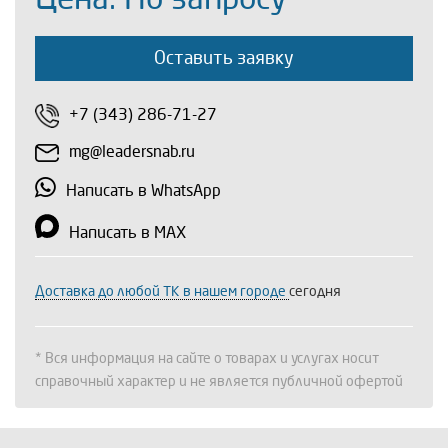
Оставить заявку
+7 (343) 286-71-27
mg@leadersnab.ru
Написать в WhatsApp
Написать в MAX
Доставка до любой ТК в нашем городе
сегодня
* Вся информация на сайте о товарах и услугах носит
справочный характер и не является публичной офертой