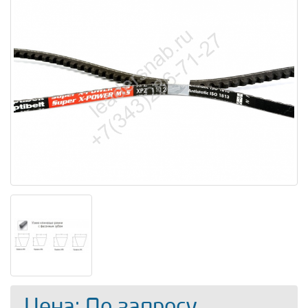
Цена: По запросу