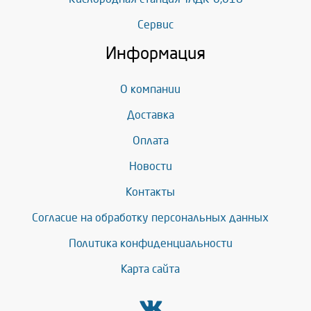
Сервис
Информация
О компании
Доставка
Оплата
Новости
Контакты
Согласие на обработку персональных данных
Политика конфиденциальности
Карта сайта