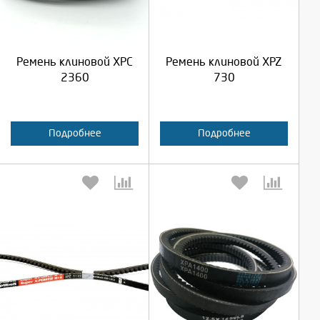
Продолжить
Продолжить
Ремень клиновой XPC
Ремень клиновой XPZ
Отмена
Отмена
2360
730
Подробнее
Подробнее
Выберите количество:
Выберите количество: