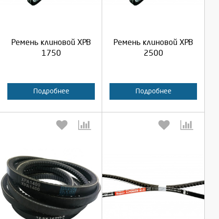
Продолжить
Продолжить
Ремень клиновой XPB
Ремень клиновой XPB
Отмена
Отмена
1750
2500
Подробнее
Подробнее
Выберите количество:
Выберите количество: