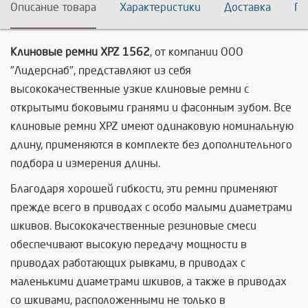
Описание товара
Характеристики
Доставка
По
Клиновые ремни XPZ 1562
, от компании ООО
"Лидерснаб", представляют из себя
высококачественные узкие клиновые ремни с
открытыми боковыми гранями и фасонным зубом. Все
клиновые ремни XPZ имеют одинаковую номинальную
длину, применяются в комплекте без дополнительного
подбора и измерения длины.
Благодаря хорошей гибкости, эти ремни применяют
прежде всего в приводах с особо малыми диаметрами
шкивов. Высококачественные резиновые смеси
обеспечивают высокую передачу мощности в
приводах работающих рывками, в приводах с
маленькими диаметрами шкивов, а также в приводах
со шкивами, расположенными не только в