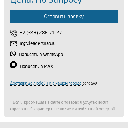
Оставить заявку
+7 (343) 286-71-27
mg@leadersnab.ru
Написать в WhatsApp
Написать в MAX
Доставка до любой ТК в нашем городе
сегодня
* Вся информация на сайте о товарах и услугах носит
справочный характер и не является публичной офертой