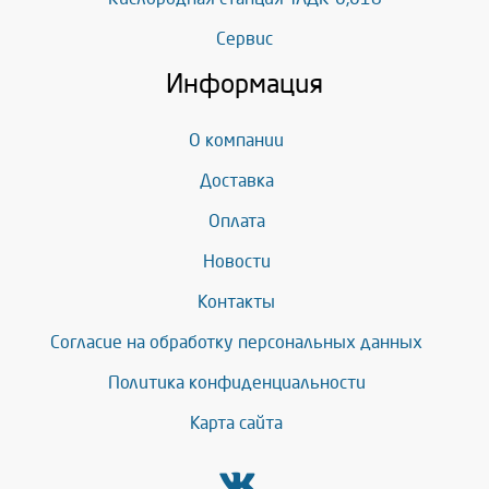
Сервис
Информация
О компании
Доставка
Оплата
Новости
Контакты
Согласие на обработку персональных данных
Политика конфиденциальности
Карта сайта