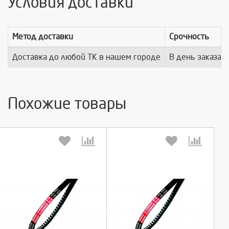
Условия доставки
Метод доставки
Срочность
Доставка до любой ТК в нашем городе
В день заказа
Похожие товары
Выберите количество:
Выберите количество: