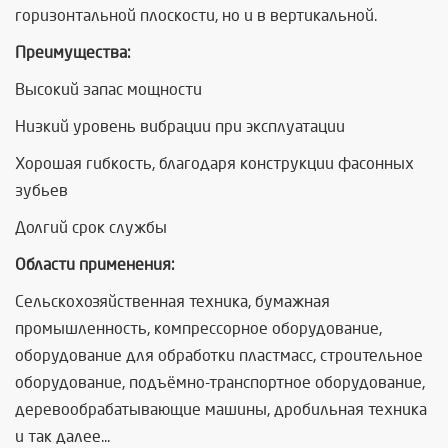
горизонтальной плоскости, но и в вертикальной.
Преимущества:
Высокий запас мощности
Низкий уровень вибрации при эксплуатации
Хорошая гибкость, благодаря конструкции фасонных
зубьев
Долгий срок службы
Области применения:
Сельскохозяйственная техника, бумажная
промышленность, компрессорное оборудование,
оборудование для обработки пластмасс, строительное
оборудование, подъёмно-транспортное оборудование,
деревообрабатывающие машины, дробильная техника
и так далее...