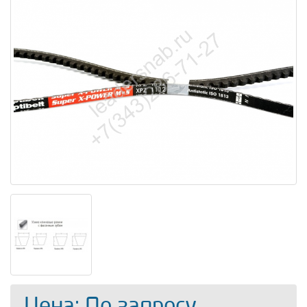
Цена: По запросу