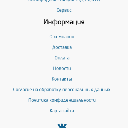
Сервис
Информация
О компании
Доставка
Оплата
Новости
Контакты
Согласие на обработку персональных данных
Политика конфиденциальности
Карта сайта