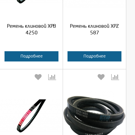
Продолжить
Продолжить
Ремень клиновой XPB
Ремень клиновой XPZ
Отмена
Отмена
4250
587
Подробнее
Подробнее
Выберите количество:
Выберите количество: