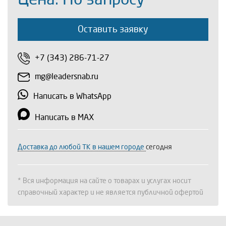
Оставить заявку
+7 (343) 286-71-27
mg@leadersnab.ru
Написать в WhatsApp
Написать в MAX
Доставка до любой ТК в нашем городе
сегодня
* Вся информация на сайте о товарах и услугах носит
справочный характер и не является публичной офертой