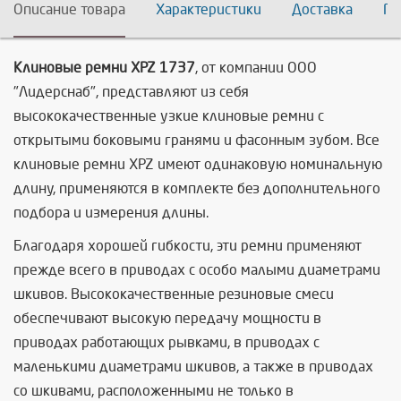
Описание товара
Характеристики
Доставка
По
Клиновые ремни XPZ 1737
, от компании ООО
"Лидерснаб", представляют из себя
высококачественные узкие клиновые ремни с
открытыми боковыми гранями и фасонным зубом. Все
клиновые ремни XPZ имеют одинаковую номинальную
длину, применяются в комплекте без дополнительного
подбора и измерения длины.
Благодаря хорошей гибкости, эти ремни применяют
прежде всего в приводах с особо малыми диаметрами
шкивов. Высококачественные резиновые смеси
обеспечивают высокую передачу мощности в
приводах работающих рывками, в приводах с
маленькими диаметрами шкивов, а также в приводах
со шкивами, расположенными не только в