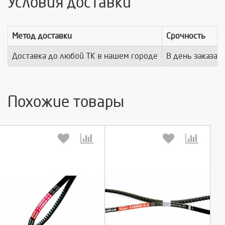
Условия доставки
Метод доставки
Срочность
Доставка до любой ТК в нашем городе
В день заказа
Похожие товары
Выберите количество:
Выберите количество: