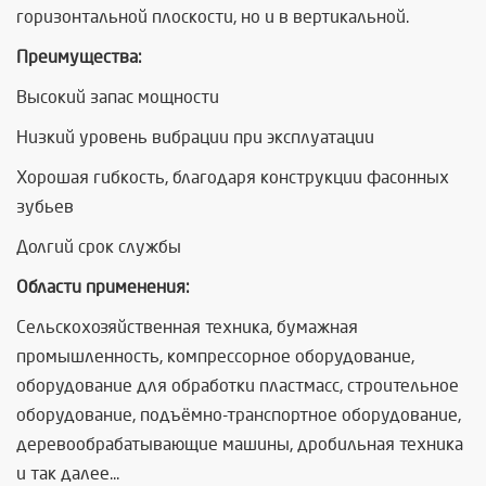
горизонтальной плоскости, но и в вертикальной.
Преимущества:
Высокий запас мощности
Низкий уровень вибрации при эксплуатации
Хорошая гибкость, благодаря конструкции фасонных
зубьев
Долгий срок службы
Области применения:
Сельскохозяйственная техника, бумажная
промышленность, компрессорное оборудование,
оборудование для обработки пластмасс, строительное
оборудование, подъёмно-транспортное оборудование,
деревообрабатывающие машины, дробильная техника
и так далее...