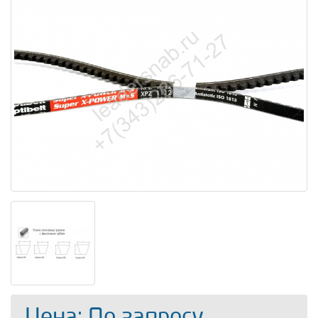
Цена: По запросу