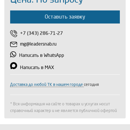
Оставить заявку
+7 (343) 286-71-27
mg@leadersnab.ru
Написать в WhatsApp
Написать в MAX
Доставка до любой ТК в нашем городе
сегодня
* Вся информация на сайте о товарах и услугах носит
справочный характер и не является публичной офертой