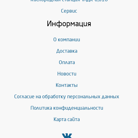
Сервис
Информация
О компании
Доставка
Оплата
Новости
Контакты
Согласие на обработку персональных данных
Политика конфиденциальности
Карта сайта