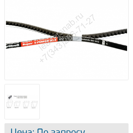
Цена: По запросу