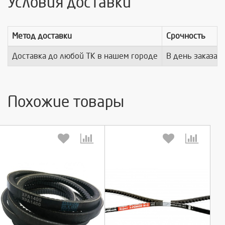
Условия доставки
Метод доставки
Срочность
Доставка до любой ТК в нашем городе
В день заказа
Похожие товары
Выберите количество:
Выберите количество: