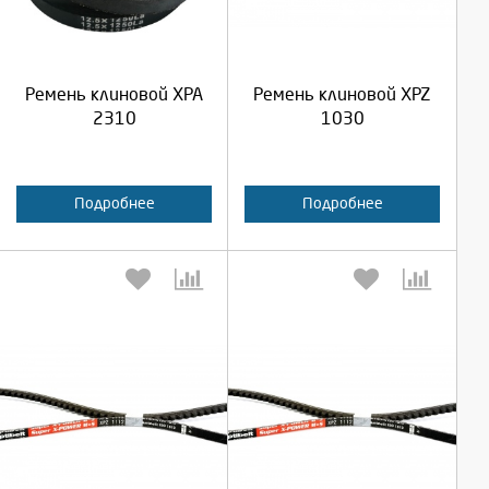
Продолжить
Продолжить
Ремень клиновой XPA
Ремень клиновой XPZ
Отмена
Отмена
2310
1030
Подробнее
Подробнее
Выберите количество:
Выберите количество: