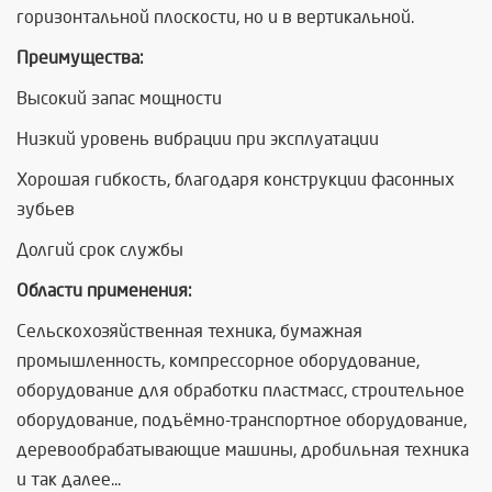
горизонтальной плоскости, но и в вертикальной.
Преимущества:
Высокий запас мощности
Низкий уровень вибрации при эксплуатации
Хорошая гибкость, благодаря конструкции фасонных
зубьев
Долгий срок службы
Области применения:
Сельскохозяйственная техника, бумажная
промышленность, компрессорное оборудование,
оборудование для обработки пластмасс, строительное
оборудование, подъёмно-транспортное оборудование,
деревообрабатывающие машины, дробильная техника
и так далее...