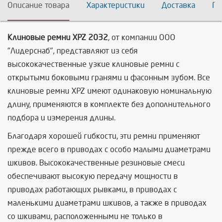
Описание товара
Характеристики
Доставка
По
Клиновые ремни XPZ 2032
, от компании ООО
"Лидерснаб", представляют из себя
высококачественные узкие клиновые ремни с
открытыми боковыми гранями и фасонным зубом. Все
клиновые ремни XPZ имеют одинаковую номинальную
длину, применяются в комплекте без дополнительного
подбора и измерения длины.
Благодаря хорошей гибкости, эти ремни применяют
прежде всего в приводах с особо малыми диаметрами
шкивов. Высококачественные резиновые смеси
обеспечивают высокую передачу мощности в
приводах работающих рывками, в приводах с
маленькими диаметрами шкивов, а также в приводах
со шкивами, расположенными не только в