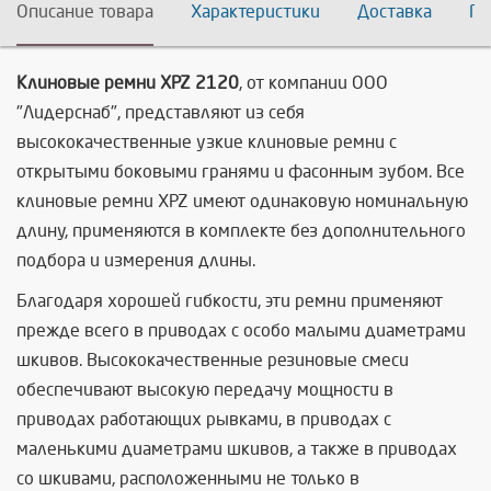
Описание товара
Характеристики
Доставка
По
Клиновые ремни XPZ 2120
, от компании ООО
"Лидерснаб", представляют из себя
высококачественные узкие клиновые ремни с
открытыми боковыми гранями и фасонным зубом. Все
клиновые ремни XPZ имеют одинаковую номинальную
длину, применяются в комплекте без дополнительного
подбора и измерения длины.
Благодаря хорошей гибкости, эти ремни применяют
прежде всего в приводах с особо малыми диаметрами
шкивов. Высококачественные резиновые смеси
обеспечивают высокую передачу мощности в
приводах работающих рывками, в приводах с
маленькими диаметрами шкивов, а также в приводах
со шкивами, расположенными не только в