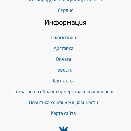
Сервис
Информация
О компании
Доставка
Оплата
Новости
Контакты
Согласие на обработку персональных данных
Политика конфиденциальности
Карта сайта