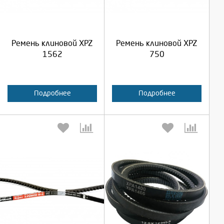
Продолжить
Продолжить
Ремень клиновой XPZ
Ремень клиновой XPZ
Отмена
Отмена
1562
750
Подробнее
Подробнее
Выберите количество:
Выберите количество: