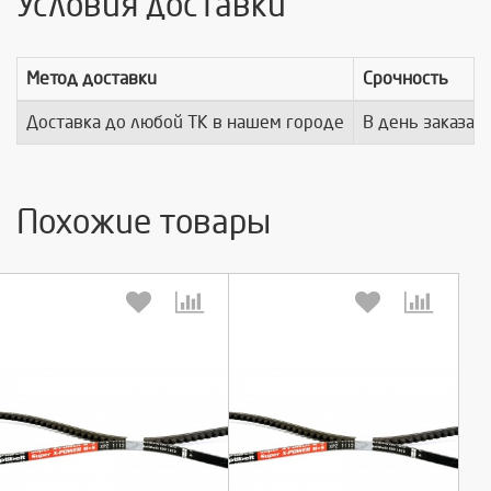
Условия доставки
Метод доставки
Срочность
Доставка до любой ТК в нашем городе
В день заказа
Похожие товары
Выберите количество:
Выберите количество: