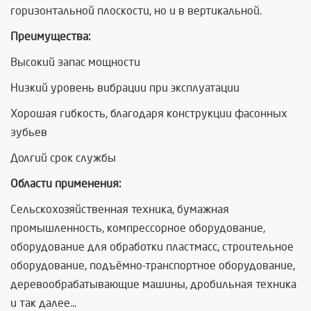
горизонтальной плоскости, но и в вертикальной.
Преимущества:
Высокий запас мощности
Низкий уровень вибрации при эксплуатации
Хорошая гибкость, благодаря конструкции фасонных
зубьев
Долгий срок службы
Области применения:
Сельскохозяйственная техника, бумажная
промышленность, компрессорное оборудование,
оборудование для обработки пластмасс, строительное
оборудование, подъёмно-транспортное оборудование,
деревообрабатывающие машины, дробильная техника
и так далее...