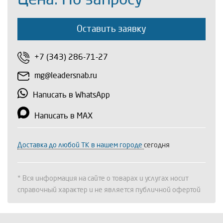
Оставить заявку
+7 (343) 286-71-27
mg@leadersnab.ru
Написать в WhatsApp
Написать в MAX
Доставка до любой ТК в нашем городе
сегодня
* Вся информация на сайте о товарах и услугах носит
справочный характер и не является публичной офертой