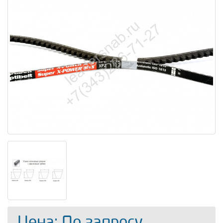
Цена: По запросу