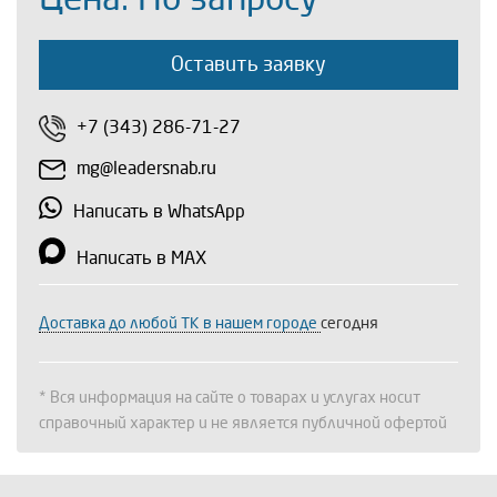
Оставить заявку
+7 (343) 286-71-27
mg@leadersnab.ru
Написать в WhatsApp
Написать в MAX
Доставка до любой ТК в нашем городе
сегодня
* Вся информация на сайте о товарах и услугах носит
справочный характер и не является публичной офертой