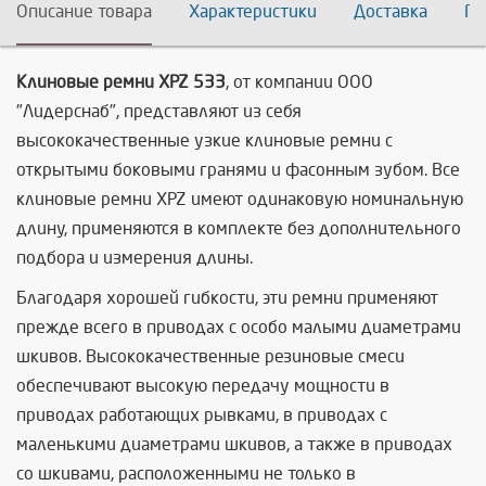
Описание товара
Характеристики
Доставка
По
Клиновые ремни XPZ 533
, от компании ООО
"Лидерснаб", представляют из себя
высококачественные узкие клиновые ремни с
открытыми боковыми гранями и фасонным зубом. Все
клиновые ремни XPZ имеют одинаковую номинальную
длину, применяются в комплекте без дополнительного
подбора и измерения длины.
Благодаря хорошей гибкости, эти ремни применяют
прежде всего в приводах с особо малыми диаметрами
шкивов. Высококачественные резиновые смеси
обеспечивают высокую передачу мощности в
приводах работающих рывками, в приводах с
маленькими диаметрами шкивов, а также в приводах
со шкивами, расположенными не только в