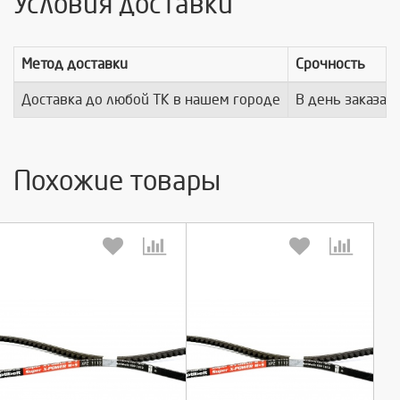
Условия доставки
Метод доставки
Срочность
Доставка до любой ТК в нашем городе
В день заказа
Похожие товары
Выберите количество:
Выберите количество: