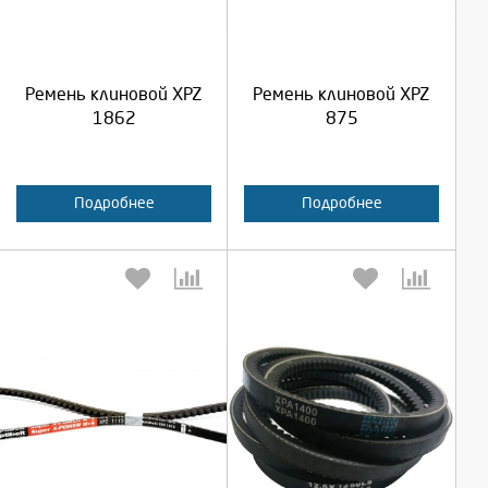
Продолжить
Продолжить
Ремень клиновой XPZ
Ремень клиновой XPZ
Отмена
Отмена
1862
875
Подробнее
Подробнее
Выберите количество:
Выберите количество: