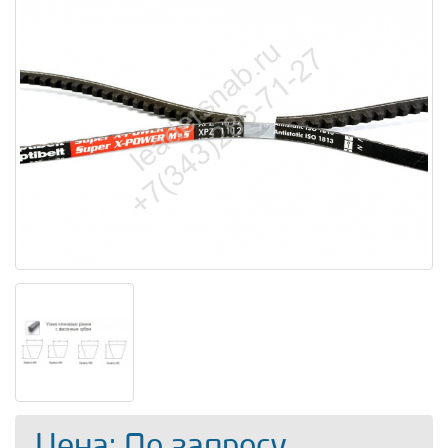
Цена: По запросу