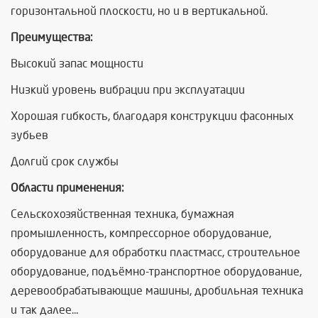
горизонтальной плоскости, но и в вертикальной.
Преимущества:
Высокий запас мощности
Низкий уровень вибрации при эксплуатации
Хорошая гибкость, благодаря конструкции фасонных
зубьев
Долгий срок службы
Области применения:
Сельскохозяйственная техника, бумажная
промышленность, компрессорное оборудование,
оборудование для обработки пластмасс, строительное
оборудование, подъёмно-транспортное оборудование,
деревообрабатывающие машины, дробильная техника
и так далее...