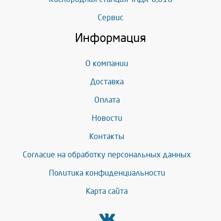
Сервис
Информация
О компании
Доставка
Оплата
Новости
Контакты
Согласие на обработку персональных данных
Политика конфиденциальности
Карта сайта