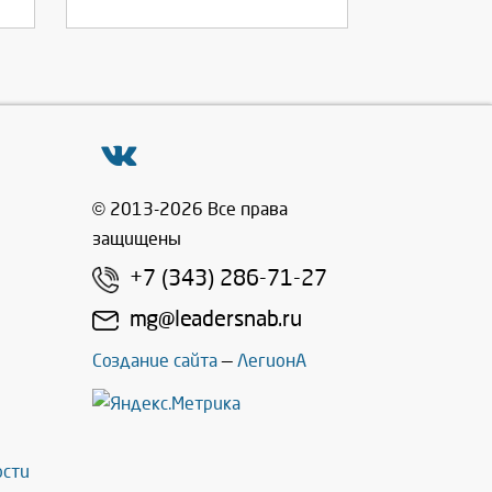
© 2013-2026 Все права
защищены
+7 (343) 286-71-27
mg@leadersnab.ru
Создание сайта
—
ЛегионА
ости