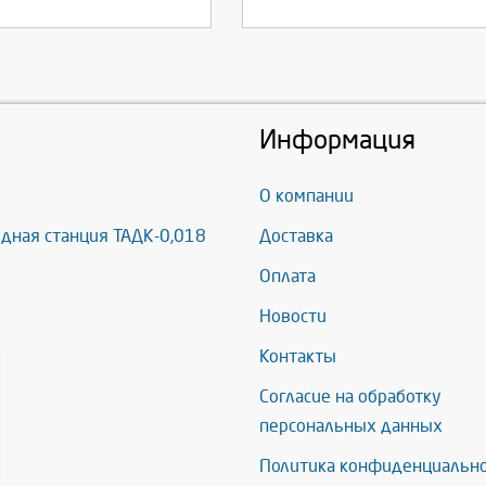
Информация
О компании
дная станция ТАДК-0,018
Доставка
Оплата
Новости
Контакты
Согласие на обработку
персональных данных
Политика конфиденциальн