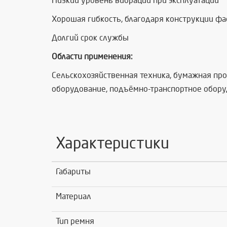
Низкий уровень вибрации при эксплуатации
Хорошая гибкость, благодаря конструкции ф
Долгий срок службы
Области применения:
Сельскохозяйственная техника, бумажная пр
оборудование, подъёмно-транспортное обору
Характеристики
Габариты
Материал
Тип ремня