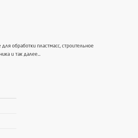
для обработки пластмасс, строительное
а и так далее...