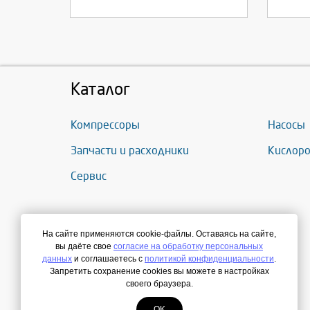
Каталог
Компрессоры
Насосы
Запчасти и расходники
Кислоро
Сервис
На сайте применяются cookie-файлы. Оставаясь на сайте,
вы даёте свое
согласие на обработку персональных
данных
и соглашаетесь с
политикой конфиденциальности
.
Запретить сохранение cookies вы можете в настройках
своего браузера.
OK