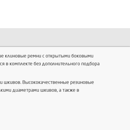
зкие клиновые ремни с открытыми боковыми
ся в комплекте без дополнительного подбора
ми шкивов. Высококачественные резиновые
кими диаметрами шкивов, а также в