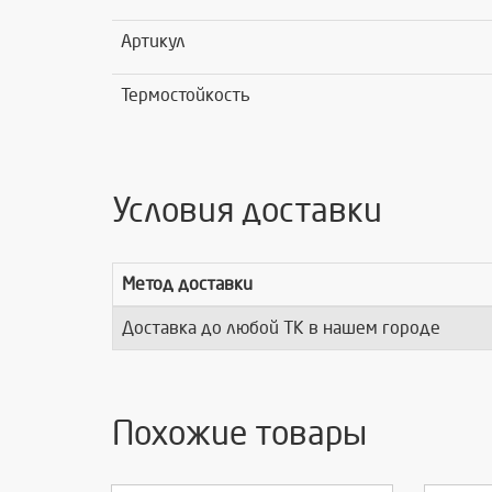
Артикул
Термостойкость
Условия доставки
Метод доставки
Доставка до любой ТК в нашем городе
Похожие товары