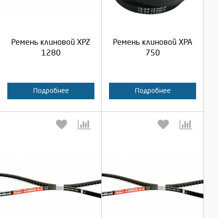
Продолжить
Продолжить
Ремень клиновой XPZ
Ремень клиновой XPA
Отмена
Отмена
1280
750
Подробнее
Подробнее
Выберите количество:
Выберите количество: