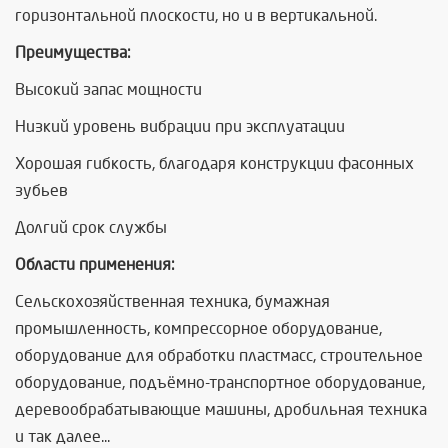
горизонтальной плоскости, но и в вертикальной.
Преимущества:
Высокий запас мощности
Низкий уровень вибрации при эксплуатации
Хорошая гибкость, благодаря конструкции фасонных
зубьев
Долгий срок службы
Области применения:
Сельскохозяйственная техника, бумажная
промышленность, компрессорное оборудование,
оборудование для обработки пластмасс, строительное
оборудование, подъёмно-транспортное оборудование,
деревообрабатывающие машины, дробильная техника
и так далее...