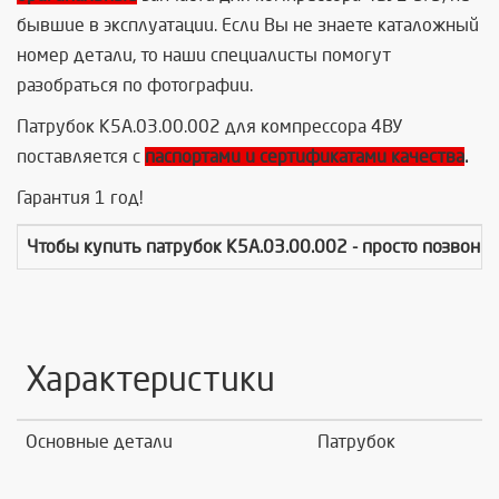
бывшие в эксплуатации. Если Вы не знаете каталожный
номер детали, то наши специалисты помогут
разобраться по фотографии.
Патрубок К5А.03.00.002 для компрессора 4ВУ
поставляется с
паспортами и сертификатами качества
.
Гарантия 1 год!
Чтобы купить
патрубок К5А.03.00.002
- просто позвони
Характеристики
Основные детали
Патрубок