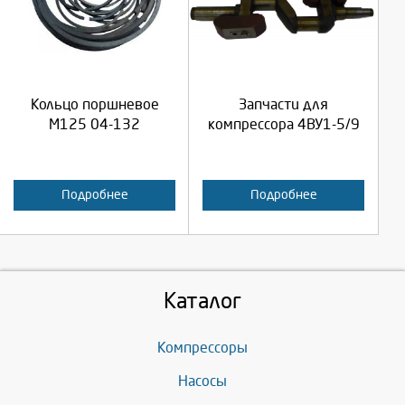
Продолжить
Продолжить
Кольцо поршневое
Запчасти для
Отмена
Отмена
М125 04-132
компрессора 4ВУ1-5/9
Подробнее
Подробнее
Каталог
Компрессоры
Насосы