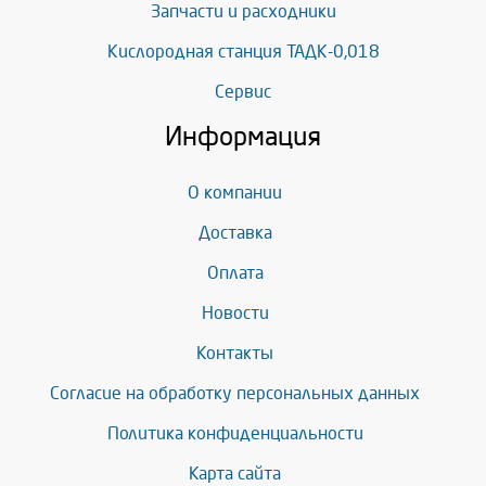
Запчасти и расходники
Кислородная станция ТАДК-0,018
Сервис
Информация
О компании
Доставка
Оплата
Новости
Контакты
Согласие на обработку персональных данных
Политика конфиденциальности
Карта сайта