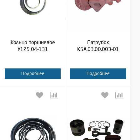
Выберите количество:
Выберите количество:
Продолжить
Продолжить
Кольцо поршневое
Патрубок
Отмена
Отмена
У125 04-131
К5А.03.00.003-01
Подробнее
Подробнее
Выберите количество:
Выберите количество: