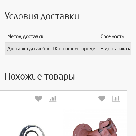
Условия доставки
Метод доставки
Срочность
Доставка до любой ТК в нашем городе
В день заказа
Похожие товары