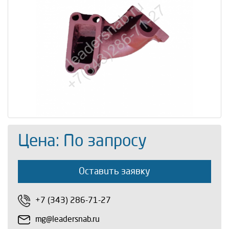
Цена: По запросу
Оставить заявку
+7 (343) 286-71-27
mg@leadersnab.ru