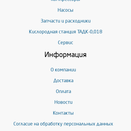
Насосы
Запчасти и расходники
Кислородная станция ТАДК-0,018
Сервис
Информация
О компании
Доставка
Оплата
Новости
Контакты
Согласие на обработку персональных данных