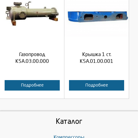
Выберите количество:
Выберите количество:
Продолжить
Продолжить
Газопровод
Крышка 1 ст.
Отмена
Отмена
К5А.03.00.000
К5А.01.00.001
Подробнее
Подробнее
Каталог
Компрессоры