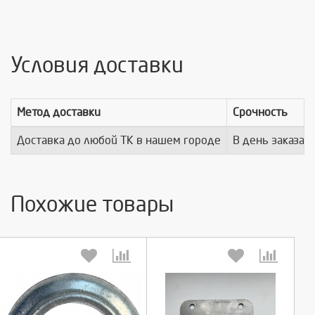
Условия доставки
Метод доставки
Срочность
Доставка до любой ТК в нашем городе
В день заказа
Похожие товары