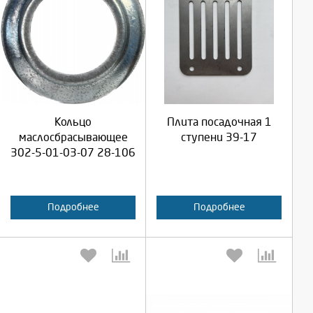
Выберите количество:
Выберите количество:
Продолжить
Продолжить
Кольцо
Плита посадочная 1
маслосбрасывающее
ступени 39-17
Отмена
Отмена
302-5-01-03-07 28-106
Подробнее
Подробнее