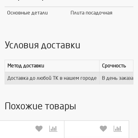
Основные детали
Плита посадочная
Условия доставки
Метод доставки
Срочность
Доставка до любой ТК в нашем городе
В день заказа
Похожие товары