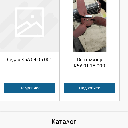
Выберите количество:
Выберите количество:
Продолжить
Продолжить
Седло К5А.04.05.001
Вентилятор
Отмена
Отмена
К5А.01.13.000
Подробнее
Подробнее
Каталог