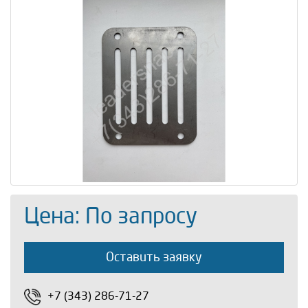
Цена: По запросу
Оставить заявку
+7 (343) 286-71-27