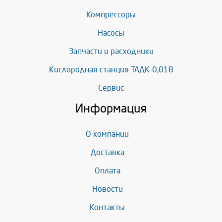
Компрессоры
Насосы
Запчасти и расходники
Кислородная станция ТАДК-0,018
Сервис
Информация
О компании
Доставка
Оплата
Новости
Контакты