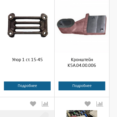
Выберите количество:
Выберите количество:
Продолжить
Продолжить
Упор 1 ст. 15-45
Кронштейн
Отмена
Отмена
К5А.04.00.006
Подробнее
Подробнее