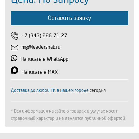
Оставить заявку
+7 (343) 286-71-27
mg@leadersnab.ru
Написать в WhatsApp
Написать в MAX
Доставка до любой ТК в нашем городе
сегодня
* Вся информация на сайте о товарах и услугах носит
справочный характер и не является публичной офертой