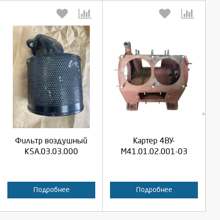
Выберите количество:
Выберите количество:
Продолжить
Продолжить
Фильтр воздушный
Картер 4ВУ-
Отмена
Отмена
К5А.03.03.000
М41.01.02.001-03
Подробнее
Подробнее