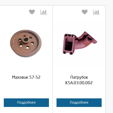
Выберите количество:
Выберите количество:
Продолжить
Продолжить
Маховик 57-52
Патрубок
Отмена
Отмена
К5А.03.00.002
Подробнее
Подробнее