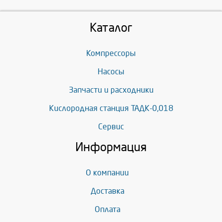
Каталог
Компрессоры
Насосы
Запчасти и расходники
Кислородная станция ТАДК-0,018
Сервис
Информация
О компании
Доставка
Оплата