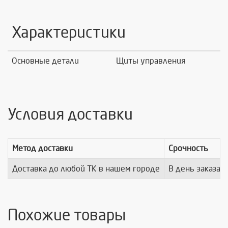
Характеристики
Основные детали
Щиты управления
Условия доставки
Метод доставки
Срочность
Доставка до любой ТК в нашем городе
В день заказа
Похожие товары