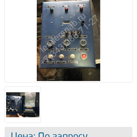
Цена: По запросу