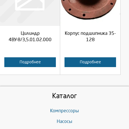
Продолжить
Продолжить
Цилиндр
Корпус подшипника 35-
Отмена
Отмена
4ВУ-8/3,5.01.02.000
128
Подробнее
Подробнее
Каталог
Компрессоры
Насосы