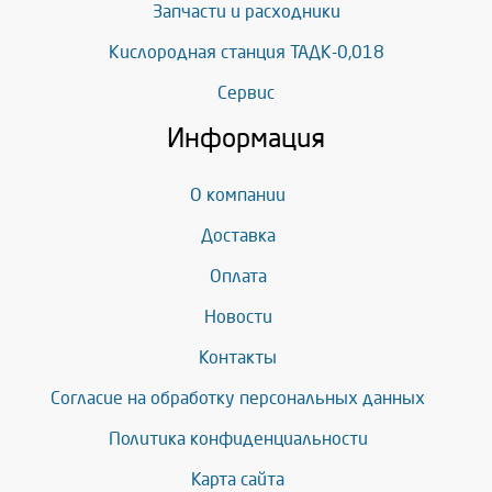
Запчасти и расходники
Кислородная станция ТАДК-0,018
Сервис
Информация
О компании
Доставка
Оплата
Новости
Контакты
Согласие на обработку персональных данных
Политика конфиденциальности
Карта сайта