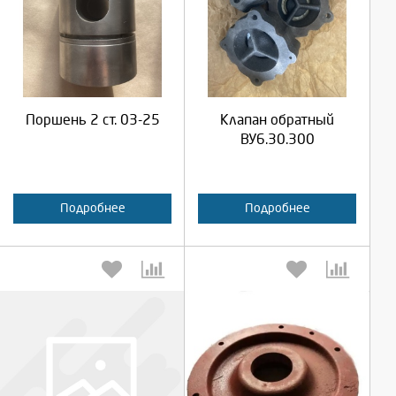
Выберите количество:
Выберите количество:
Продолжить
Продолжить
Поршень 2 ст. 03-25
Клапан обратный
Отмена
Отмена
ВУ6.30.300
Подробнее
Подробнее
Выберите количество:
Выберите количество: