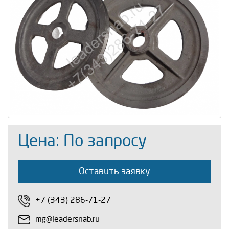
Цена: По запросу
Оставить заявку
+7 (343) 286-71-27
mg@leadersnab.ru