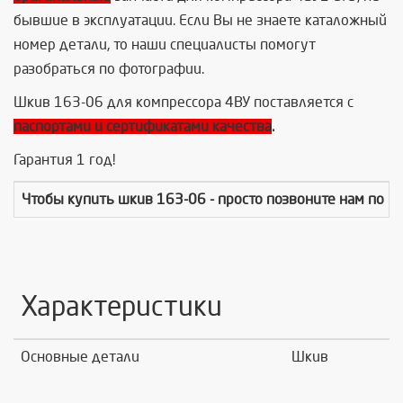
бывшие в эксплуатации. Если Вы не знаете каталожный
номер детали, то наши специалисты помогут
разобраться по фотографии.
Шкив 163-06 для компрессора 4ВУ поставляется с
паспортами и сертификатами качества
.
Гарантия 1 год!
Чтобы купить
шкив 163-06
- просто позвоните нам по 
Характеристики
Основные детали
Шкив