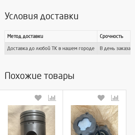
Условия доставки
Метод доставки
Срочность
Доставка до любой ТК в нашем городе
В день заказа
Похожие товары