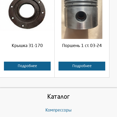
Выберите количество:
Выберите количество:
Продолжить
Продолжить
Крышка 31-170
Поршень 1 ст. 03-24
Отмена
Отмена
Подробнее
Подробнее
Каталог
Компрессоры