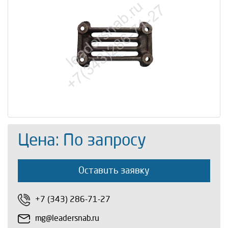
Цена: По запросу
Оставить заявку
+7 (343) 286-71-27
mg@leadersnab.ru