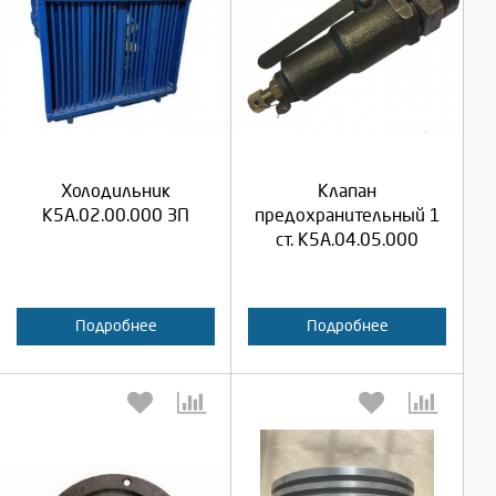
Выберите количество:
Выберите количество:
Продолжить
Продолжить
Холодильник
Клапан
К5А.02.00.000 ЗП
предохранительный 1
Отмена
Отмена
ст. К5А.04.05.000
Подробнее
Подробнее