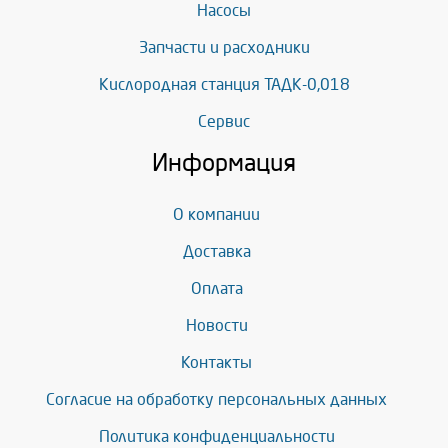
Насосы
Запчасти и расходники
Кислородная станция ТАДК-0,018
Сервис
Информация
О компании
Доставка
Оплата
Новости
Контакты
Согласие на обработку персональных данных
Политика конфиденциальности