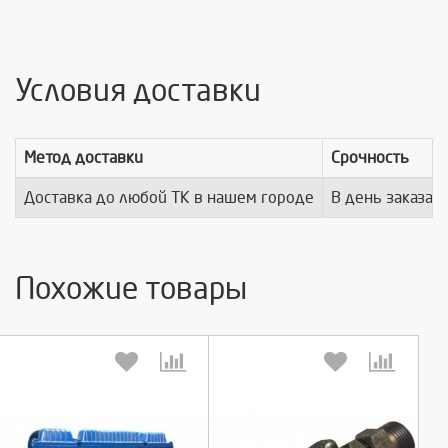
Условия доставки
Метод доставки
Срочность
Доставка до любой ТК в нашем городе
В день заказа
Похожие товары