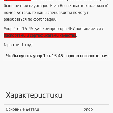
бывшие в эксплуатации. Если Вы не знаете каталожный
номер детали, то наши специалисты помогут
разобраться по фотографии.
Упор 1 ст. 15-45 для компрессора 4ВУ поставляется с
паспортами и сертификатами качества
.
Гарантия 1 год!
Чтобы купить
упор 1 ст. 15-45
- просто позвоните нам п
Характеристики
Основные детали
Упор