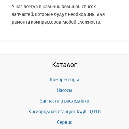
У нас всегда в наличии большой список
запчастей, которые будут необходимы для
ремонта компрессоров любой сложности.
Каталог
Компрессоры
Насосы
Запчасти и расходники
Кислородная станция ТАДК-0,018
Сервис