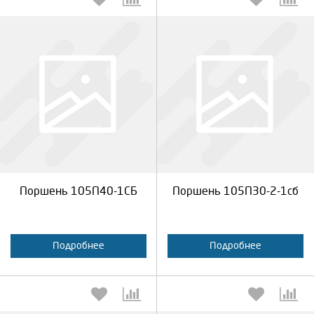
Выберите количество:
Выберите количество:
Продолжить
Отмена
Продолжить
Отмена
Поршень 105П40-1СБ
Поршень 105П30-2-1сб
Подробнее
Подробнее