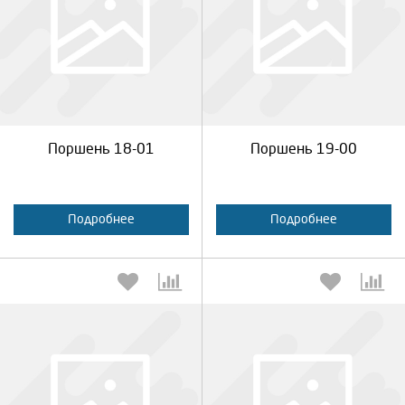
Выберите количество:
Выберите количество:
Продолжить
Отмена
Продолжить
Отмена
Поршень 18-01
Поршень 19-00
Подробнее
Подробнее