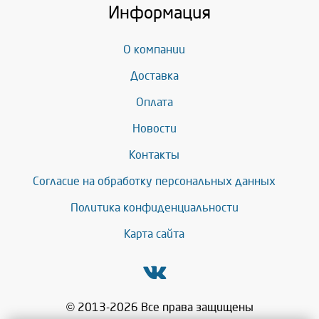
Информация
О компании
Доставка
Оплата
Новости
Контакты
Согласие на обработку персональных данных
Политика конфиденциальности
Карта сайта
© 2013-2026 Все права защищены