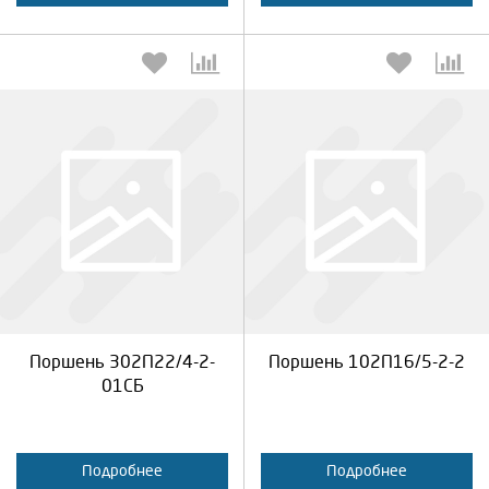
Выберите количество:
Выберите количество:
Продолжить
Отмена
Продолжить
Отмена
Поршень 302П22/4-2-
Поршень 102П16/5-2-2
01СБ
Подробнее
Подробнее