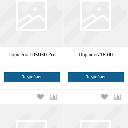
Выберите количество:
Выберите количество:
Продолжить
Отмена
Продолжить
Отмена
Поршень 105П30-2сб
Поршень 18-00
Подробнее
Подробнее