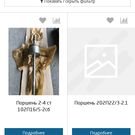
Показать / скрыть фильтр
Выберите количество:
Выберите количество:
Продолжить
Отмена
Продолжить
Отмена
Поршень 2-4 ст
Поршень 202П22/3-2.1
102П16/5-2сб
Подробнее
Подробнее