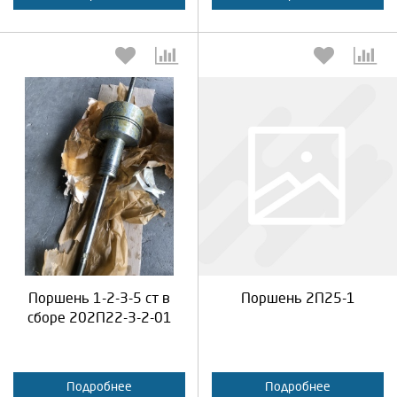
Выберите количество:
Выберите количество:
Продолжить
Отмена
Продолжить
Отмена
Поршень 1-2-3-5 ст в
Поршень 2П25-1
сборе 202П22-3-2-01
Подробнее
Подробнее