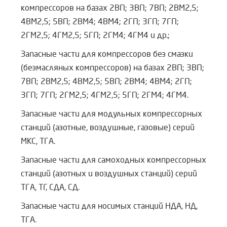
компрессоров на базах 2ВП; 3ВП; 7ВП; 2ВМ2,5;
4ВМ2,5; 5ВП; 2ВМ4; 4ВМ4; 2ГП; 3ГП; 7ГП;
2ГМ2,5; 4ГМ2,5; 5ГП; 2ГМ4; 4ГМ4 и др.;
Запасные части для компрессоров без смазки
(безмасляных компрессоров) на базах 2ВП; 3ВП;
7ВП; 2ВМ2,5; 4ВМ2,5; 5ВП; 2ВМ4; 4ВМ4; 2ГП;
3ГП; 7ГП; 2ГМ2,5; 4ГМ2,5; 5ГП; 2ГМ4; 4ГМ4.
Запасные части для модульных компрессорных
станций (азотные, воздушные, газовые) серий
МКС, ТГА.
Запасные части для самоходных компрессорных
станций (азотных и воздушных станций) серий
ТГА, ТГ, СДА, СД.
Запасные части для носимых станций НДА, НД,
ТГА.