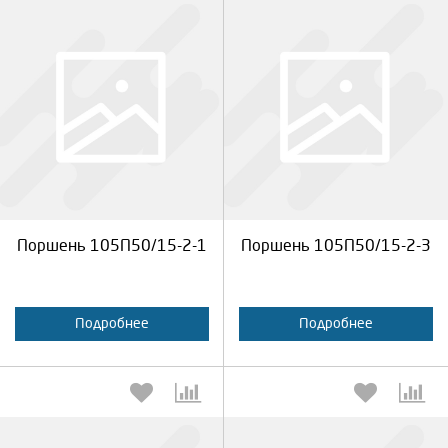
Выберите количество:
Выберите количество:
Продолжить
Отмена
Продолжить
Отмена
Поршень 105П50/15-2-1
Поршень 105П50/15-2-3
Подробнее
Подробнее