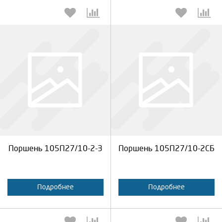
Выберите количество:
Выберите количество:
Продолжить
Отмена
Продолжить
Отмена
Поршень 105П27/10-2-3
Поршень 105П27/10-2СБ
Подробнее
Подробнее