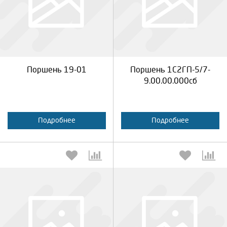
Выберите количество:
Выберите количество:
Продолжить
Отмена
Продолжить
Отмена
Поршень 19-01
Поршень 1С2ГП-5/7-
9.00.00.000сб
Подробнее
Подробнее
Выберите количество:
Выберите количество: