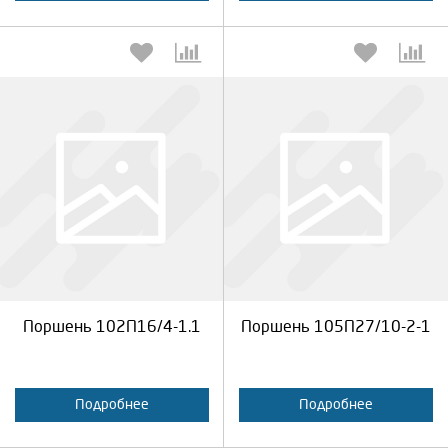
Выберите количество:
Выберите количество:
Продолжить
Отмена
Продолжить
Отмена
Поршень 102П16/4-1.1
Поршень 105П27/10-2-1
Подробнее
Подробнее