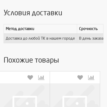
Условия доставки
Метод доставки
Срочность
Доставка до любой ТК в нашем городе
В день заказа
Похожие товары