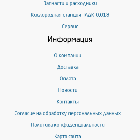
Запчасти и расходники
Кислородная станция ТАДК-0,018
Сервис
Информация
О компании
Доставка
Оплата
Новости
Контакты
Согласие на обработку персональных данных
Политика конфиденциальности
Карта сайта