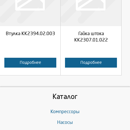
Продолжить
Продолжить
Втулка КК2394.02.003
Гайка штока
Отмена
Отмена
КК2307.01.022
Подробнее
Подробнее
Каталог
Компрессоры
Насосы