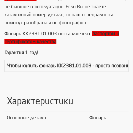
не бывшие в эксплуатации. Если Вы не знаете
каталожный номер детали, то наши специалисты
помогут разобраться по фотографии.
Фонарь КК2381.01.003 поставляется с
паспортом и
сертификатом качества
.
Гарантия 1 год!
Чтобы купить
фонарь КК2381.01.003
- просто позвонит
Характеристики
Основные детали
Фонарь