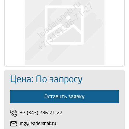
Цена: По запросу
Оставить заявку
+7 (343) 286-71-27
mg@leadersnab.ru