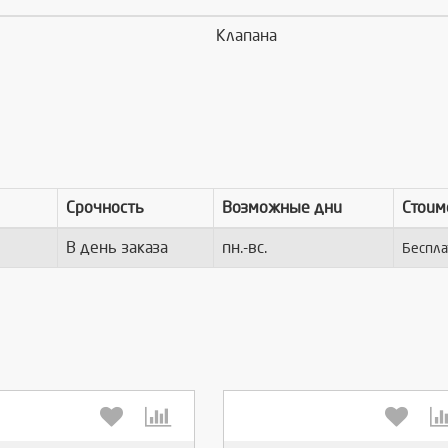
Клапана
Срочность
Возможные дни
Стоим
В день заказа
пн.-вс.
Беспла