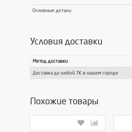
Основные детали
Условия доставки
Метод доставки
Доставка до любой ТК в нашем городе
Похожие товары