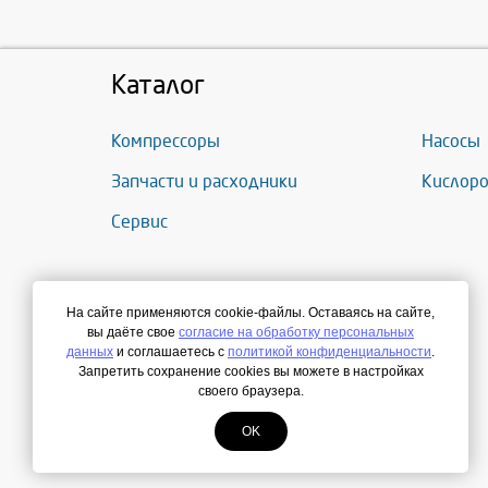
Каталог
Компрессоры
Насосы
Запчасти и расходники
Кислоро
Сервис
На сайте применяются cookie-файлы. Оставаясь на сайте,
вы даёте свое
согласие на обработку персональных
данных
и соглашаетесь с
политикой конфиденциальности
.
Запретить сохранение cookies вы можете в настройках
своего браузера.
OK