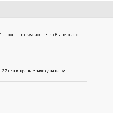
бывшие в эксплуатации. Если Вы не знаете
1-27 или отправьте заявку на нашу