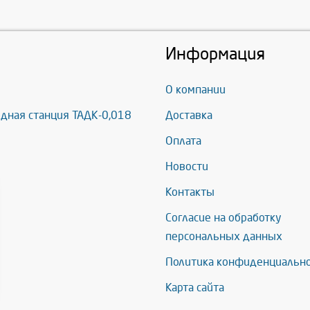
Информация
О компании
дная станция ТАДК-0,018
Доставка
Оплата
Новости
Контакты
Согласие на обработку
персональных данных
Политика конфиденциальн
Карта сайта