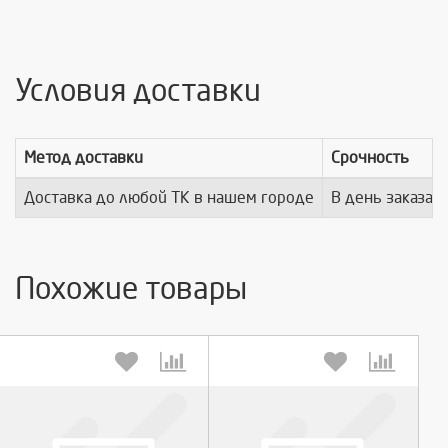
Условия доставки
Метод доставки
Срочность
Доставка до любой ТК в нашем городе
В день заказа
Похожие товары