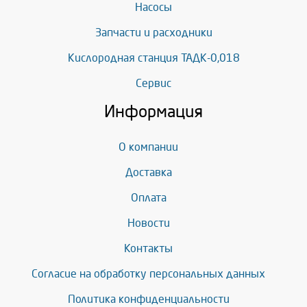
Насосы
Запчасти и расходники
Кислородная станция ТАДК-0,018
Сервис
Информация
О компании
Доставка
Оплата
Новости
Контакты
Согласие на обработку персональных данных
Политика конфиденциальности