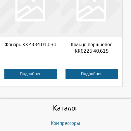
Выберите количество:
Выберите количество:
Продолжить
Продолжить
Фонарь КК2334.01.030
Кольцо поршневое
Отмена
Отмена
КК6225.40.615
Подробнее
Подробнее
Каталог
Компрессоры