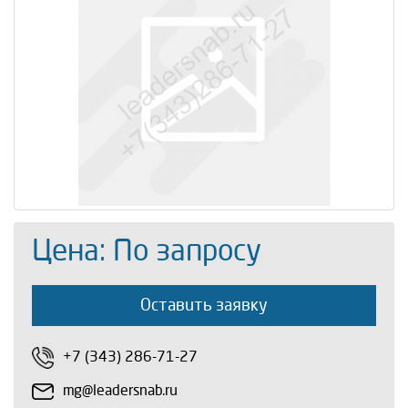
Цена: По запросу
Оставить заявку
+7 (343) 286-71-27
mg@leadersnab.ru