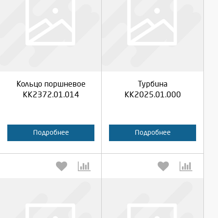
Выберите количество:
Выберите количество:
Продолжить
Продолжить
Кольцо поршневое
Турбина
Отмена
Отмена
КК2372.01.014
КК2025.01.000
Подробнее
Подробнее