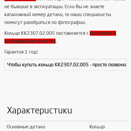
не бывшие в эксплуатации. Если Вы не знаете
каталожный номер детали, то наши специалисты
помогут разобраться по фотографии.
Кольцо КК2307.02.005 поставляется с
паспортом и
сертификатом качества
.
Гарантия 1 год!
Чтобы купить
кольцо КК2307.02.005
- просто позвонит
Характеристики
Основные детали
Кольцо