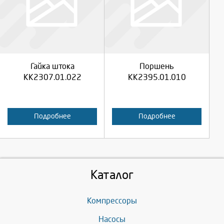
Выберите количество:
Выберите количество:
Продолжить
Продолжить
Гайка штока
Поршень
Отмена
Отмена
КК2307.01.022
КК2395.01.010
Подробнее
Подробнее
Каталог
Компрессоры
Насосы