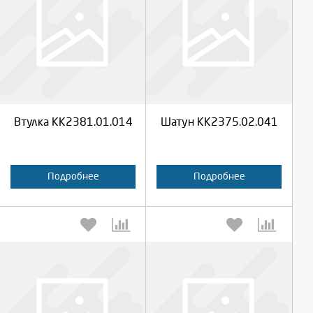
Выберите количество:
Выберите количество:
Продолжить
Продолжить
Втулка КК2381.01.014
Шатун КК2375.02.041
Отмена
Отмена
Подробнее
Подробнее