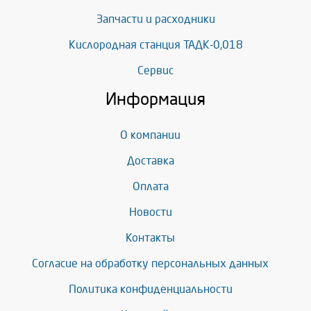
Запчасти и расходники
Кислородная станция ТАДК-0,018
Сервис
Информация
О компании
Доставка
Оплата
Новости
Контакты
Согласие на обработку персональных данных
Политика конфиденциальности