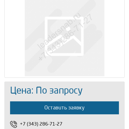
Цена: По запросу
Оставить заявку
+7 (343) 286-71-27