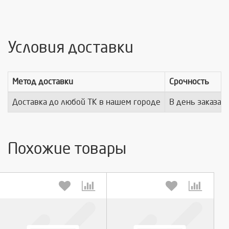
Условия доставки
Метод доставки
Срочность
Доставка до любой ТК в нашем городе
В день заказа
Похожие товары