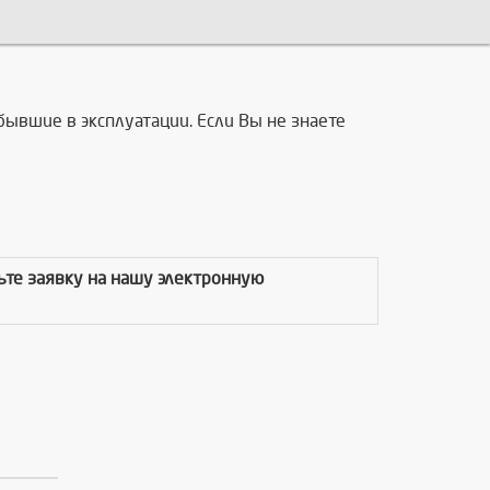
бывшие в эксплуатации. Если Вы не знаете
вьте заявку на нашу электронную