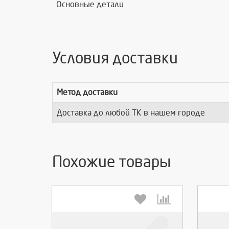
Основные детали
Условия доставки
Метод доставки
Доставка до любой ТК в нашем городе
Похожие товары