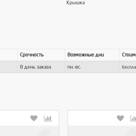
Крышка
Срочность
Возможные дни
Стоим
В день заказа
пн.-вс.
Беспла