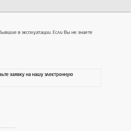
бывшие в эксплуатации. Если Вы не знаете
авьте заявку на нашу электронную