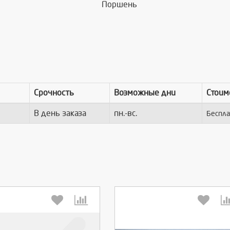
Поршень
Срочность
Возможные дни
Стоим
В день заказа
пн.-вс.
Беспла