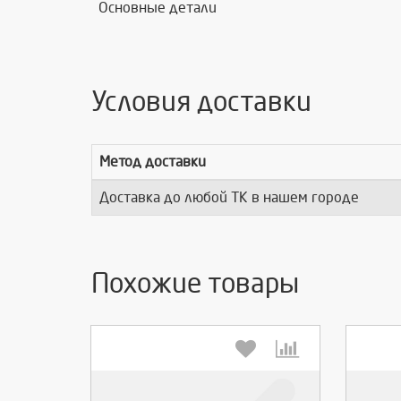
Основные детали
Условия доставки
Метод доставки
Доставка до любой ТК в нашем городе
Похожие товары