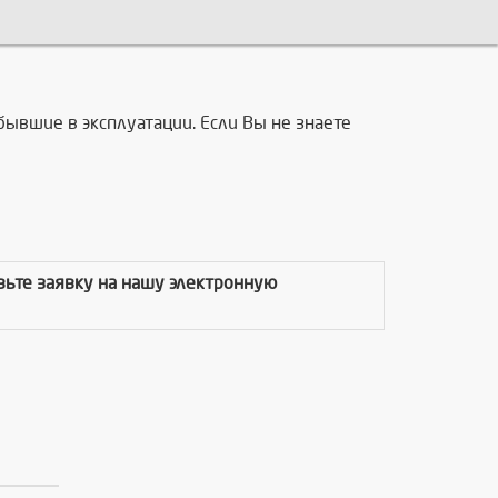
бывшие в эксплуатации. Если Вы не знаете
авьте заявку на нашу электронную