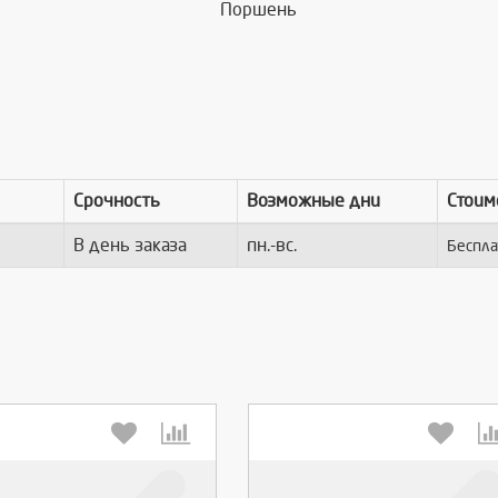
Поршень
Срочность
Возможные дни
Стоим
В день заказа
пн.-вс.
Беспла