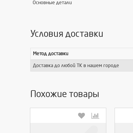
Основные детали
Условия доставки
Метод доставки
Доставка до любой ТК в нашем городе
Похожие товары