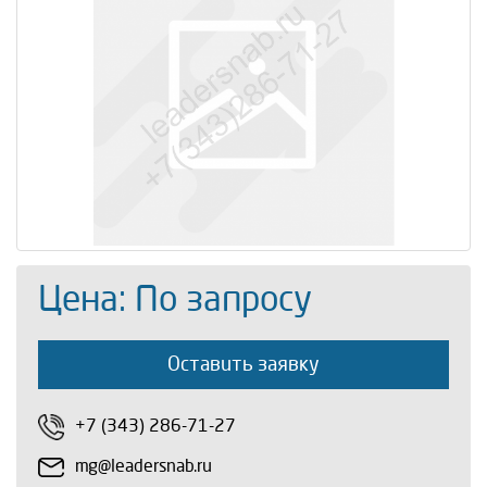
Цена: По запросу
Оставить заявку
+7 (343) 286-71-27
mg@leadersnab.ru