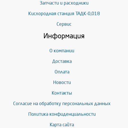
Запчасти и расходники
Кислородная станция ТАДК-0,018
Сервис
Информация
О компании
Доставка
Оплата
Новости
Контакты
Согласие на обработку персональных данных
Политика конфиденциальности
Карта сайта