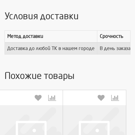
Условия доставки
Метод доставки
Срочность
Доставка до любой ТК в нашем городе
В день заказа
Похожие товары