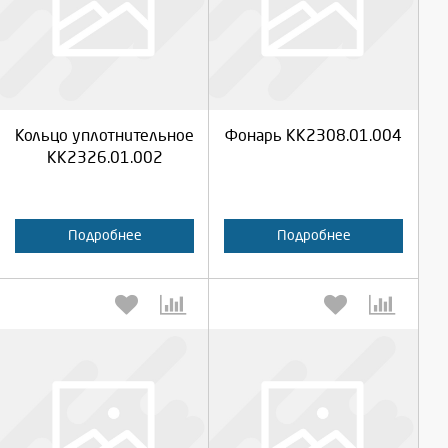
Выберите количество:
Выберите количество:
Продолжить
Продолжить
Кольцо уплотнительное
Фонарь КК2308.01.004
Отмена
Отмена
КК2326.01.002
Подробнее
Подробнее
Выберите количество:
Выберите количество: