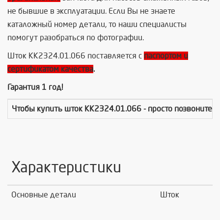
не бывшие в эксплуатации. Если Вы не знаете
каталожный номер детали, то наши специалисты
помогут разобраться по фотографии.
Шток КК2324.01.066 поставляется с
паспортом и
сертификатом качества
.
Гарантия 1 год!
Чтобы купить ш
ток КК2324.01.066
- просто позвоните 
Характеристики
Основные детали
Шток