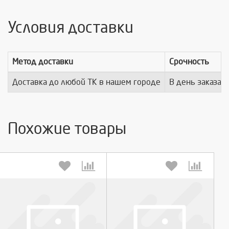
Условия доставки
Метод доставки
Срочность
Доставка до любой ТК в нашем городе
В день заказа
Похожие товары