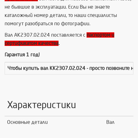
не бывшие в эксплуатации. Если Вы не знаете
каталожный номер детали, то наши специалисты
помогут разобраться по фотографии.
Вал АК2307.02.024 поставляется с
паспортом и
сертификатом качества
.
Гарантия 1 год!
Чтобы купить
вал КК2307.02.024
- просто позвоните н
Характеристики
Основные детали
Вал