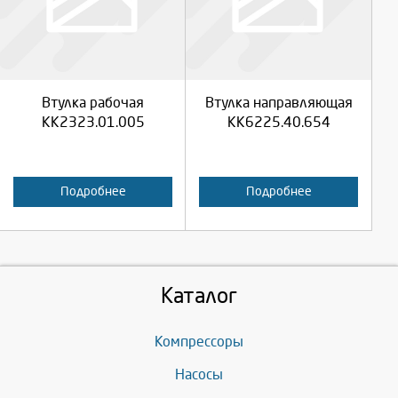
Продолжить
Продолжить
Втулка рабочая
Втулка направляющая
Отмена
Отмена
КК2323.01.005
КК6225.40.654
Подробнее
Подробнее
Каталог
Компрессоры
Насосы