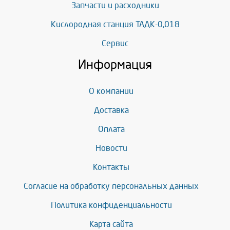
Запчасти и расходники
Кислородная станция ТАДК-0,018
Сервис
Информация
О компании
Доставка
Оплата
Новости
Контакты
Согласие на обработку персональных данных
Политика конфиденциальности
Карта сайта