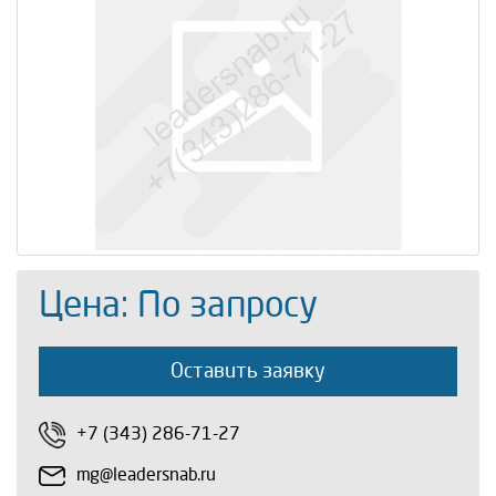
Цена: По запросу
Оставить заявку
+7 (343) 286-71-27
mg@leadersnab.ru